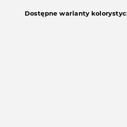
Dostępne warianty kolorysty