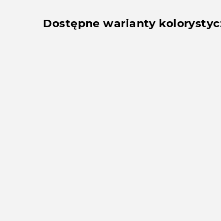
Dostępne warianty kolorysty