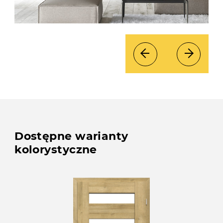
Dostępne warianty
kolorystyczne