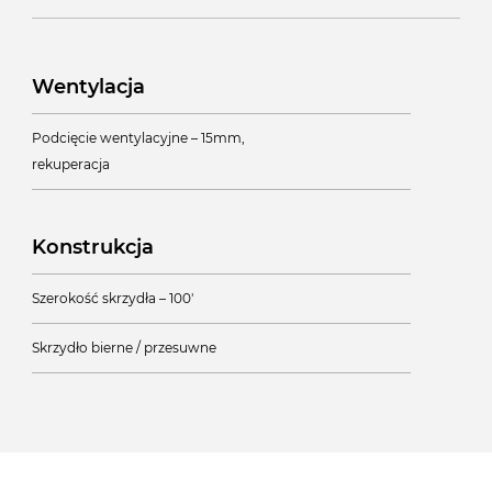
Wentylacja
Podcięcie wentylacyjne – 15mm,
rekuperacja
Konstrukcja
Szerokość skrzydła – 100'
Skrzydło bierne / przesuwne