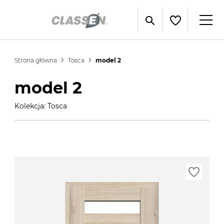
Strona główna
Tosca
model 2
model 2
Kolekcja: Tosca