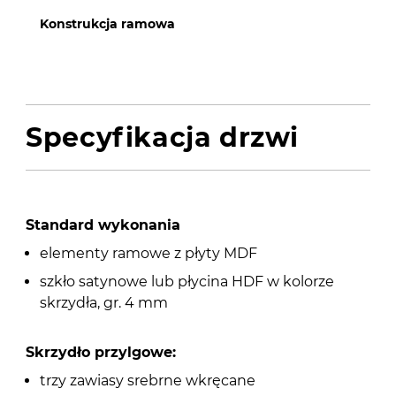
Konstrukcja ramowa
Specyfikacja drzwi
Standard wykonania
elementy ramowe z płyty MDF
szkło satynowe lub płycina HDF w kolorze
skrzydła, gr. 4 mm
Skrzydło przylgowe:
trzy zawiasy srebrne wkręcane