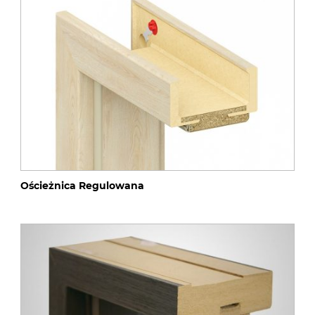
Ościeżnica Regulowana