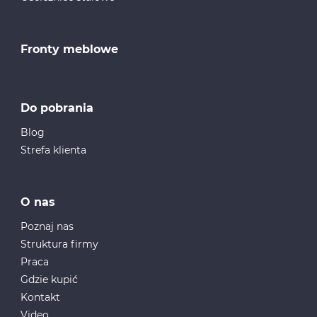
Fronty meblowe
Do pobrania
Blog
Strefa klienta
O nas
Poznaj nas
Struktura firmy
Praca
Gdzie kupić
Kontakt
Video