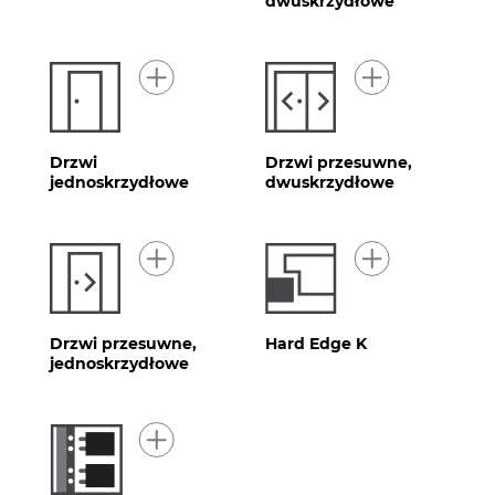
dwuskrzydłowe
Drzwi
Drzwi przesuwne,
jednoskrzydłowe
dwuskrzydłowe
Drzwi przesuwne,
Hard Edge K
jednoskrzydłowe