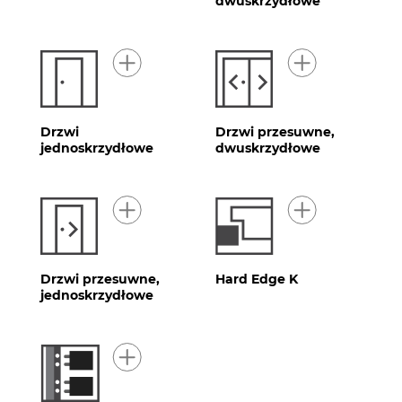
dwuskrzydłowe
Drzwi
Drzwi przesuwne,
jednoskrzydłowe
dwuskrzydłowe
Drzwi przesuwne,
Hard Edge K
jednoskrzydłowe