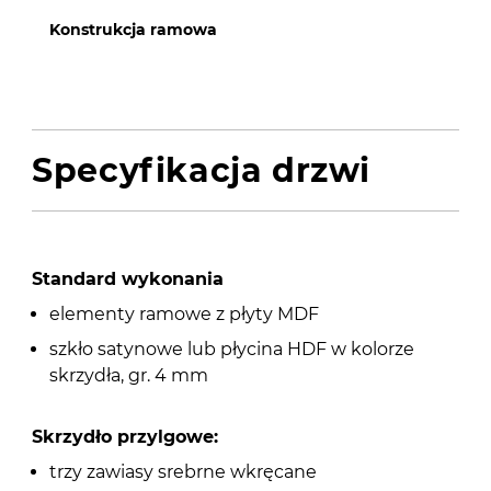
Konstrukcja ramowa
Specyfikacja drzwi
Standard wykonania
elementy ramowe z płyty MDF
szkło satynowe lub płycina HDF w kolorze
skrzydła, gr. 4 mm
Skrzydło przylgowe:
trzy zawiasy srebrne wkręcane