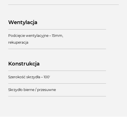
Wentylacja
Podcięcie wentylacyjne – 15mm,
rekuperacja
Konstrukcja
Szerokość skrzydła – 100'
Skrzydło bierne / przesuwne