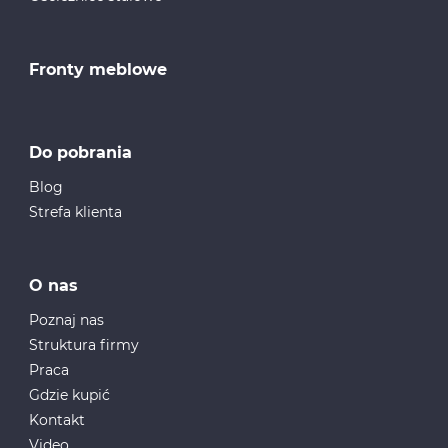
Fronty meblowe
Do pobrania
Blog
Strefa klienta
O nas
Poznaj nas
Struktura firmy
Praca
Gdzie kupić
Kontakt
Video