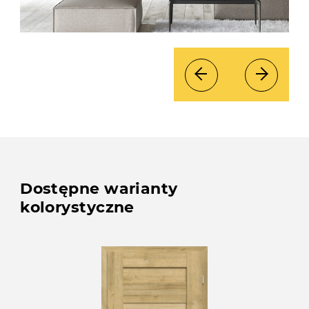
Dostępne warianty
kolorystyczne