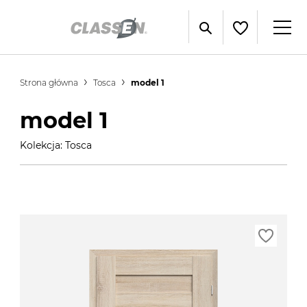
Strona główna
Tosca
model 1
model 1
Kolekcja: Tosca