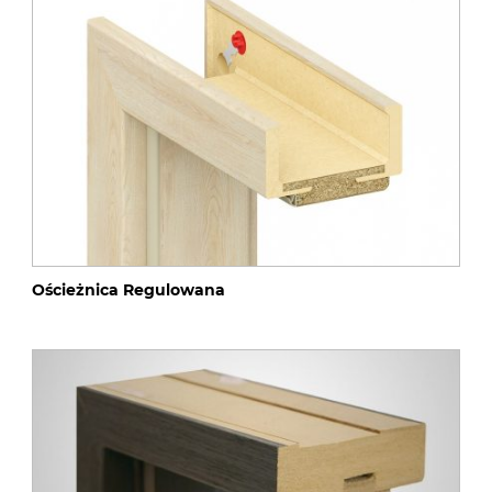
Ościeżnica Regulowana