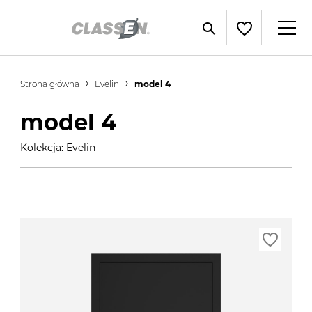
Strona główna
Evelin
model 4
model 4
Kolekcja: Evelin