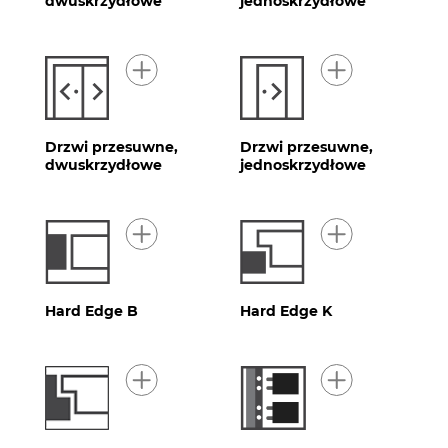
dwuskrzydłowe
jednoskrzydłowe
Drzwi przesuwne,
Drzwi przesuwne,
dwuskrzydłowe
jednoskrzydłowe
Hard Edge B
Hard Edge K