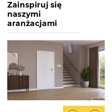
Zainspiruj się
naszymi
aranżacjami