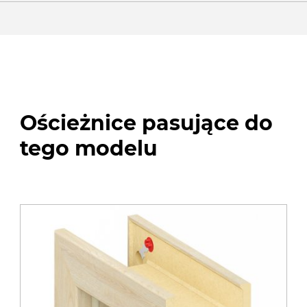
Ościeżnice pasujące do
tego modelu