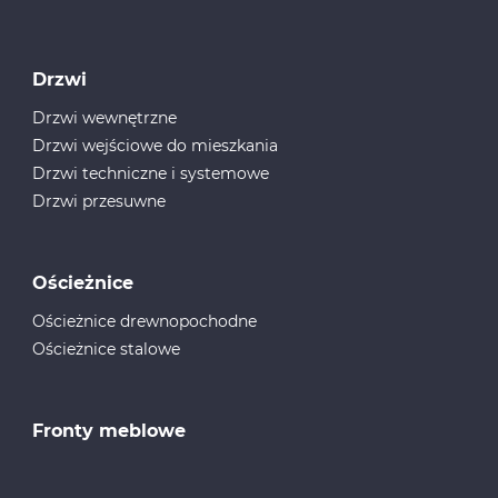
Drzwi
Drzwi wewnętrzne
Drzwi wejściowe do mieszkania
Drzwi techniczne i systemowe
Drzwi przesuwne
Ościeżnice
Ościeżnice drewnopochodne
Ościeżnice stalowe
Fronty meblowe