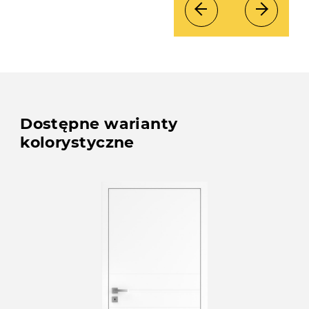
Dostępne warianty
kolorystyczne