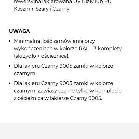
rewersyjna lakierowana UV Biały lub PU
Kaszmir, Szary i Czarny
UWAGA
Minimalna ilość zamówienia przy
wykończeniach w kolorze RAL – 3 komplety
(skrzydło + ościeżnica).
Dla lakieru Czarny 9005 zamki w kolorze
czarnym.
Dla lakieru Czarny 9005 zamki w kolorze
czarnym. Zawiasy czarne tylko w komplecie
z ościeżnicą w lakierze Czarny 9005.