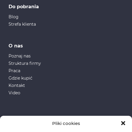
Do pobrania
Blog
Strefa klienta
O nas
Poznaj nas
Struktura firmy
Praca
Gdzie kupić
Kontakt
Video
Pliki cookies