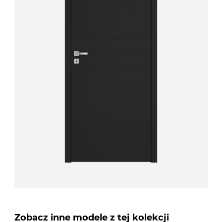
Zobacz inne modele z tej kolekcji