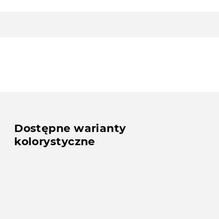
Dostępne warianty
kolorystyczne