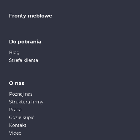
Fronty meblowe
Do pobrania
Blog
Strefa klienta
O nas
Poznaj nas
Struktura firmy
Praca
Gdzie kupić
Kontakt
Video