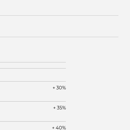
+ 30%
+ 35%
+ 40%