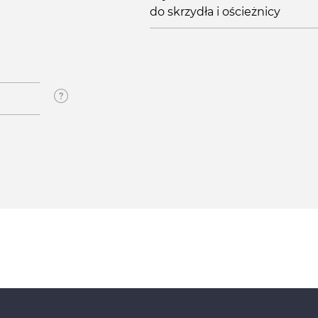
do skrzydła i ościeżnicy