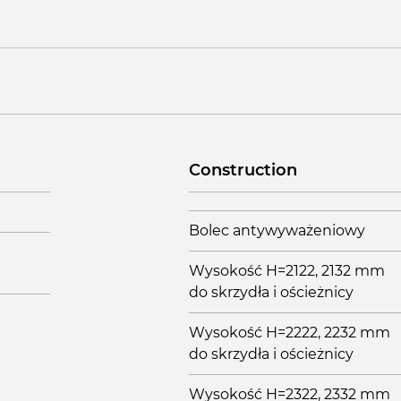
Construction
Bolec antywyważeniowy
Wysokość H=2122, 2132 mm
do skrzydła i ościeżnicy
Wysokość H=2222, 2232 mm
do skrzydła i ościeżnicy
Wysokość H=2322, 2332 mm