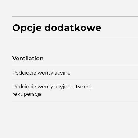
Opcje dodatkowe
Ventilation
Podcięcie wentylacyjne
Podcięcie wentylacyjne – 15mm,
rekuperacja