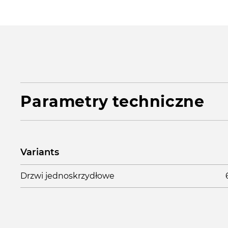
Parametry techniczne
Variants
Drzwi jednoskrzydłowe