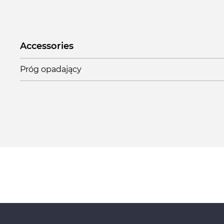
Accessories
Próg opadający