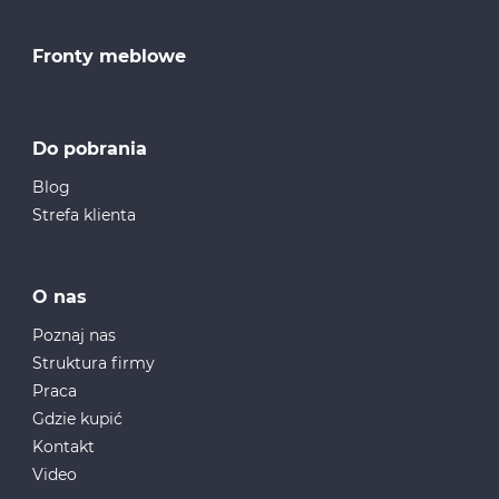
Fronty meblowe
Do pobrania
Blog
Strefa klienta
O nas
Poznaj nas
Struktura firmy
Praca
Gdzie kupić
Kontakt
Video