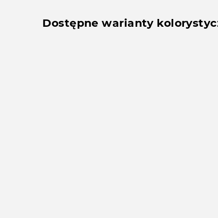
Dostępne warianty kolorysty