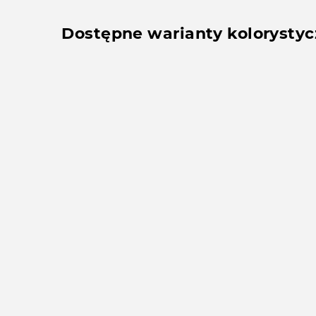
Dostępne warianty kolorysty