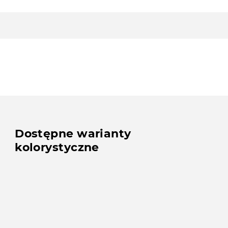
Dostępne warianty
kolorystyczne