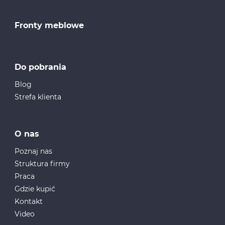
Fronty meblowe
Do pobrania
Blog
Strefa klienta
O nas
Poznaj nas
Struktura firmy
Praca
Gdzie kupić
Kontakt
Video