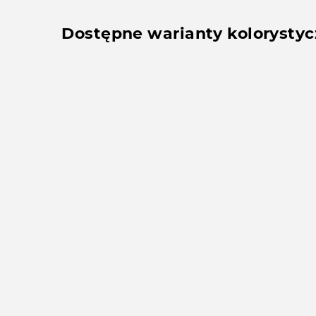
Dostępne warianty kolorysty