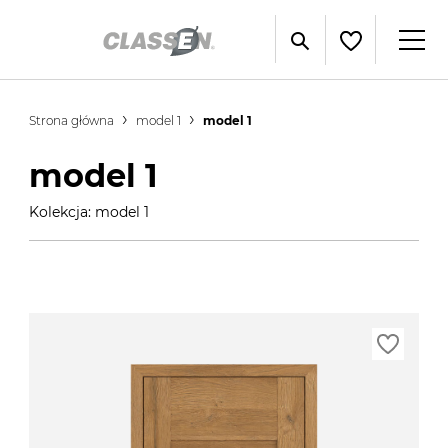
Strona główna
model 1
model 1
model 1
Kolekcja: model 1