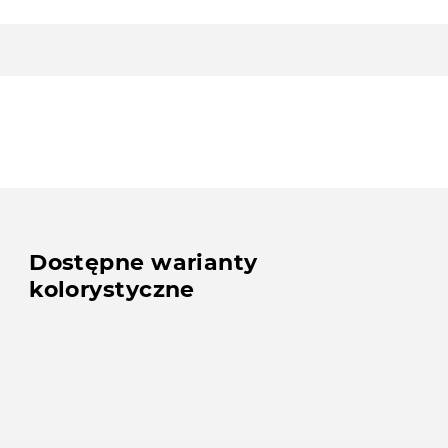
Dostępne warianty
kolorystyczne