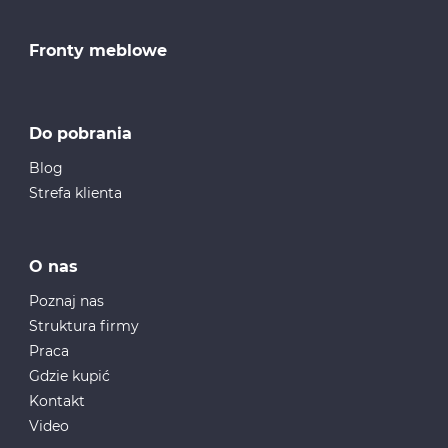
Fronty meblowe
Do pobrania
Blog
Strefa klienta
O nas
Poznaj nas
Struktura firmy
Praca
Gdzie kupić
Kontakt
Video