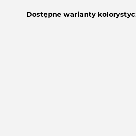
Dostępne warianty kolorysty