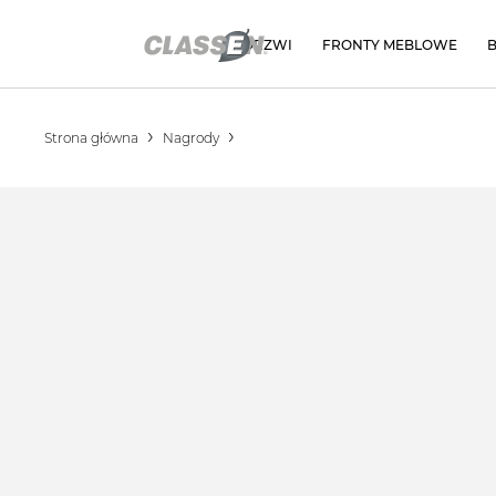
DRZWI
FRONTY MEBLOWE
Strona główna
Nagrody