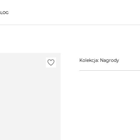
BLOG
Kolekcja: Nagrody