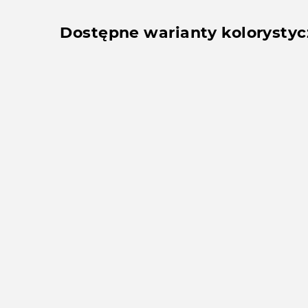
Dostępne warianty kolorysty