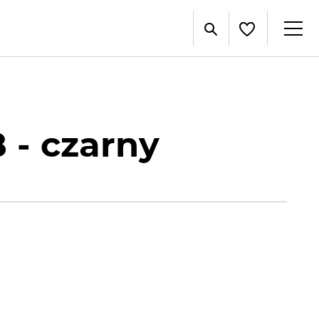
 - czarny