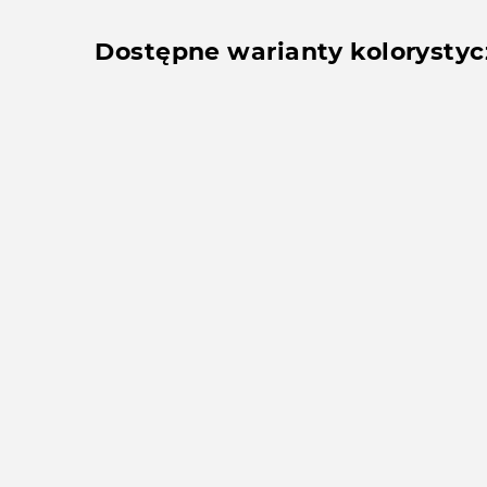
Dostępne warianty kolorysty