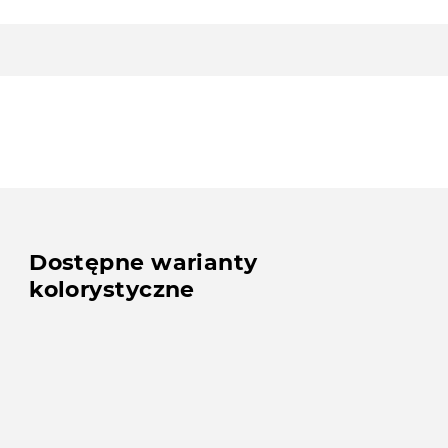
Dostępne warianty
kolorystyczne