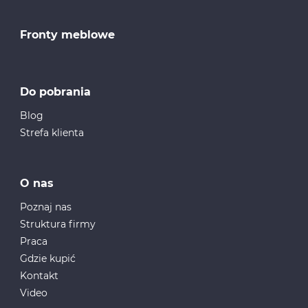
Fronty meblowe
Do pobrania
Blog
Strefa klienta
O nas
Poznaj nas
Struktura firmy
Praca
Gdzie kupić
Kontakt
Video