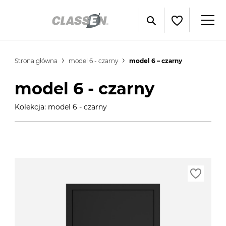
Strona główna
model 6 - czarny
model 6 – czarny
model 6 - czarny
Kolekcja: model 6 - czarny