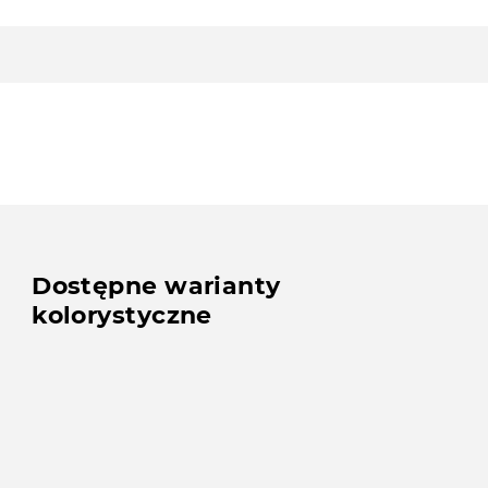
Dostępne warianty
kolorystyczne