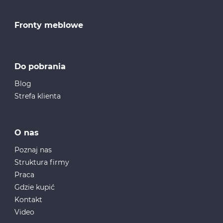
Fronty meblowe
Do pobrania
Blog
Strefa klienta
O nas
Poznaj nas
Struktura firmy
Praca
Gdzie kupić
Kontakt
Video