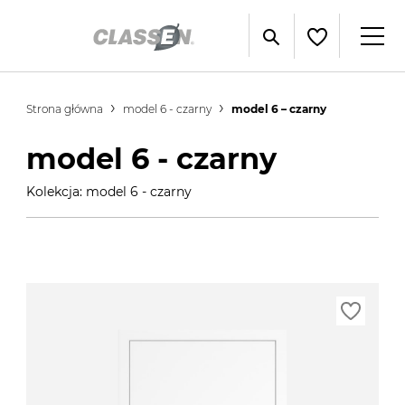
Strona główna
model 6 - czarny
model 6 – czarny
model 6 - czarny
Kolekcja: model 6 - czarny