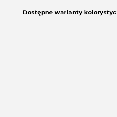
Dostępne warianty kolorysty