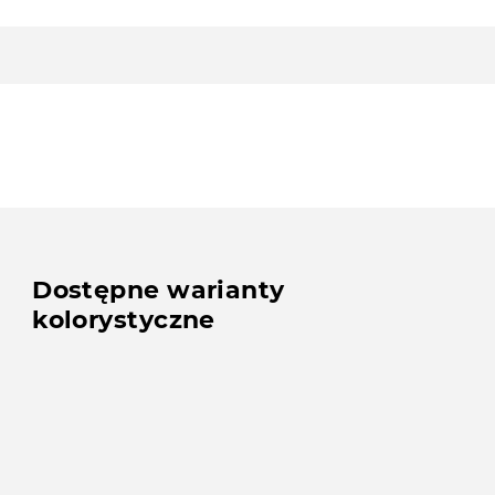
Dostępne warianty
kolorystyczne