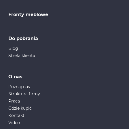
Fronty meblowe
Do pobrania
Blog
Strefa klienta
O nas
Poznaj nas
Struktura firmy
Praca
Gdzie kupić
Kontakt
Video