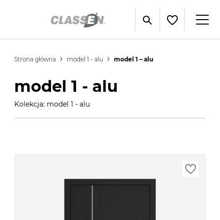
Strona główna
model 1 - alu
model 1 – alu
model 1 - alu
Kolekcja: model 1 - alu