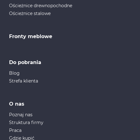
Ościeżnice drewnopochodne
Ościeżnice stalowe
Fronty meblowe
Do pobrania
Blog
Strefa klienta
O nas
Poznaj nas
Struktura firmy
Praca
Gdzie kupić