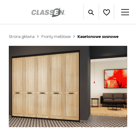
Strona główna
Fronty meblowe
Kasetonowe sosnowe