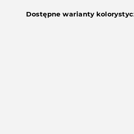
Dostępne warianty kolorysty