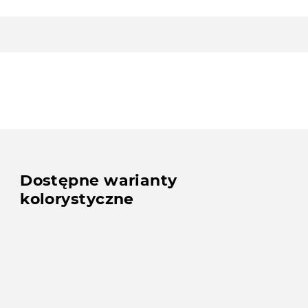
Dostępne warianty
kolorystyczne