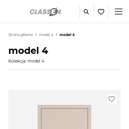
Strona główna
model 4
model 4
model 4
Kolekcja: model 4