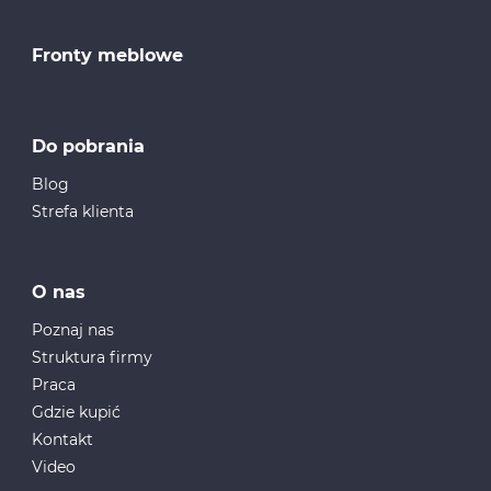
Fronty meblowe
Do pobrania
Blog
Strefa klienta
O nas
Poznaj nas
Struktura firmy
Praca
Gdzie kupić
Kontakt
Video