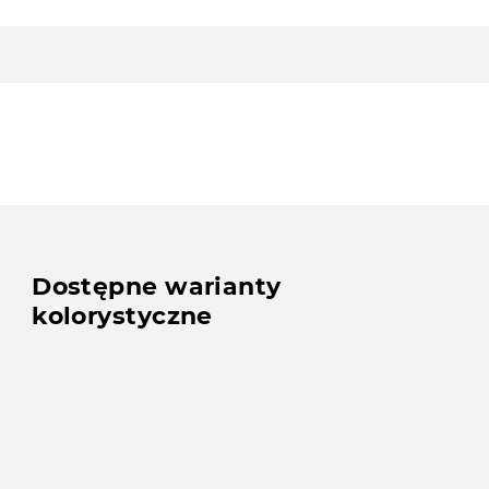
Dostępne warianty
kolorystyczne