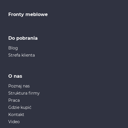
Fronty meblowe
Do pobrania
Blog
Strefa klienta
O nas
Poznaj nas
Struktura firmy
Praca
Gdzie kupić
Kontakt
Video