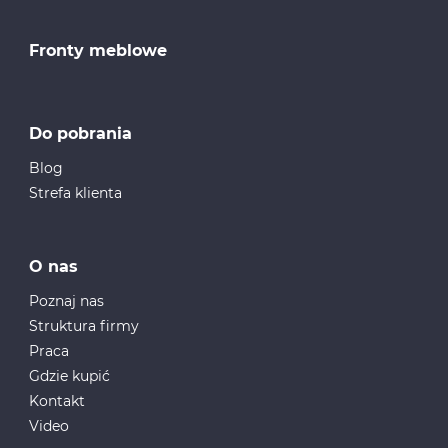
Fronty meblowe
Do pobrania
Blog
Strefa klienta
O nas
Poznaj nas
Struktura firmy
Praca
Gdzie kupić
Kontakt
Video