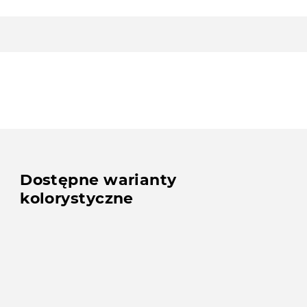
Dostępne warianty
kolorystyczne