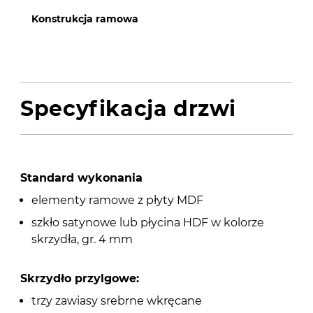
Konstrukcja ramowa
Specyfikacja drzwi
Standard wykonania
elementy ramowe z płyty MDF
szkło satynowe lub płycina HDF w kolorze
skrzydła, gr. 4 mm
Skrzydło przylgowe:
trzy zawiasy srebrne wkręcane