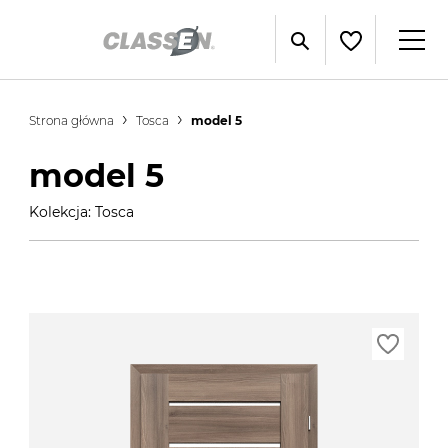
Strona główna
Tosca
model 5
model 5
Kolekcja: Tosca