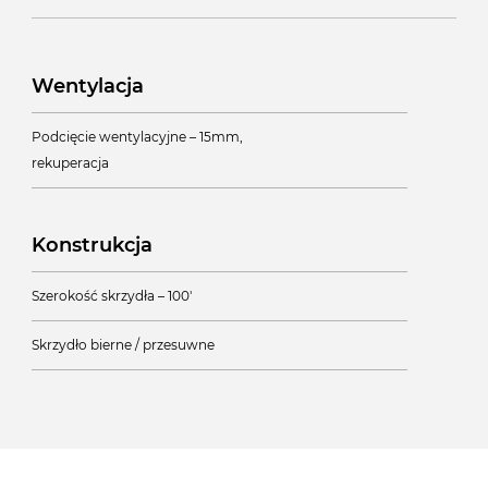
Wentylacja
Podcięcie wentylacyjne – 15mm,
rekuperacja
Konstrukcja
Szerokość skrzydła – 100'
Skrzydło bierne / przesuwne