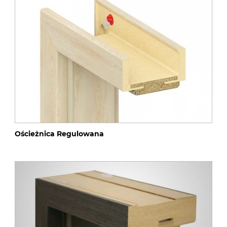
Ościeżnica Regulowana