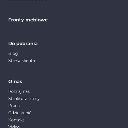
Fronty meblowe
Do pobrania
Blog
Strefa klienta
O nas
Poznaj nas
Struktura firmy
Praca
Gdzie kupić
Kontakt
Video