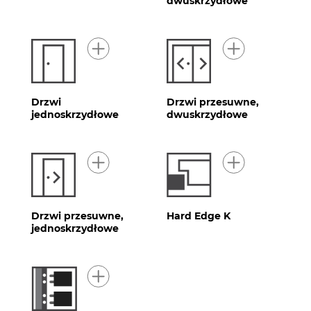
dwuskrzydłowe
Drzwi
Drzwi przesuwne,
jednoskrzydłowe
dwuskrzydłowe
Drzwi przesuwne,
Hard Edge K
jednoskrzydłowe