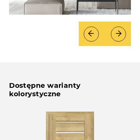
Dostępne warianty
kolorystyczne