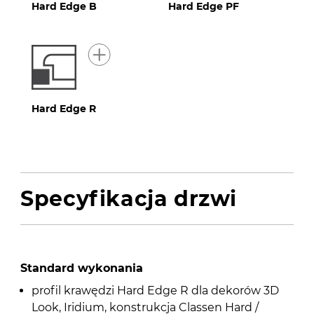
Hard Edge B
Hard Edge PF
Hard Edge R
Specyfikacja drzwi
Standard wykonania
profil krawędzi Hard Edge R dla dekorów 3D
Look, Iridium, konstrukcja Classen Hard /