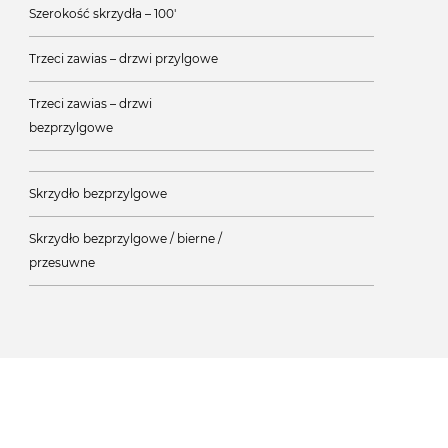
Szerokość skrzydła – 100'
Trzeci zawias – drzwi przylgowe
Trzeci zawias – drzwi
bezprzylgowe
Skrzydło bezprzylgowe
Skrzydło bezprzylgowe / bierne /
przesuwne