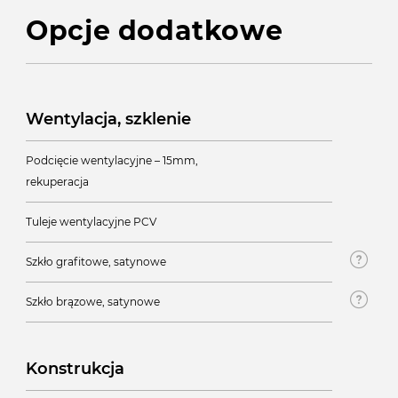
Opcje dodatkowe
Wentylacja, szklenie
Podcięcie wentylacyjne – 15mm,
rekuperacja
Tuleje wentylacyjne PCV
Szkło grafitowe, satynowe
Szkło brązowe, satynowe
Konstrukcja