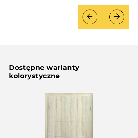
Dostępne warianty
kolorystyczne