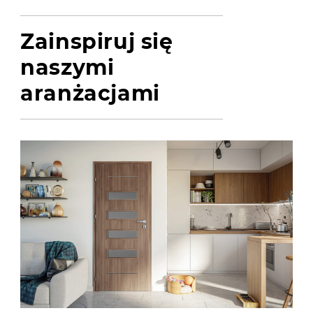
Zainspiruj się
naszymi
aranżacjami