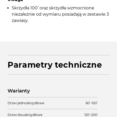
Skrzydła 100’ oraz skrzydła wzmocnione
niezależnie od wymiaru posiadają w zestawie 3
zawiasy.
Parametry techniczne
Warianty
Drzwi jednoskrzydłowe
60’-100’
Drzwi dwuskrzydłowe
120'-200'