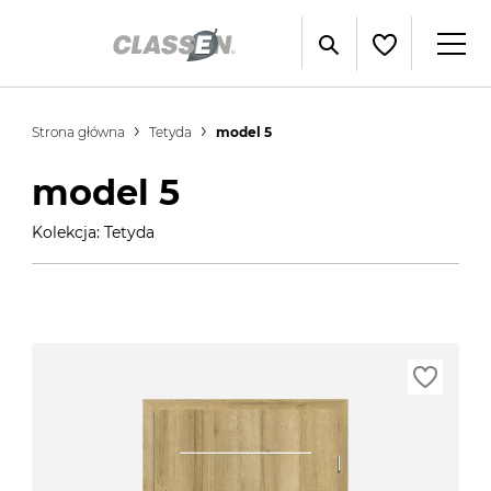
Strona główna
Tetyda
model 5
model 5
Kolekcja: Tetyda