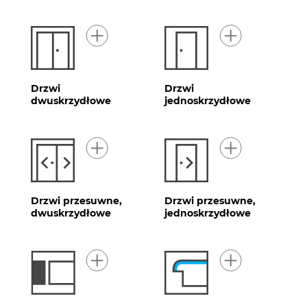
Drzwi
Drzwi
dwuskrzydłowe
jednoskrzydłowe
Drzwi przesuwne,
Drzwi przesuwne,
dwuskrzydłowe
jednoskrzydłowe