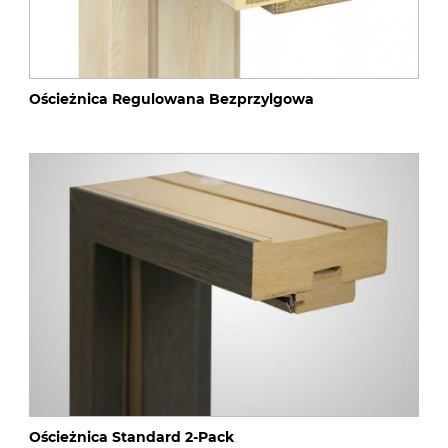
Ościeżnica Regulowana Bezprzylgowa
Ościeżnica Standard 2-Pack