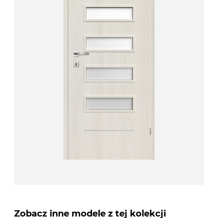
Zobacz inne modele z tej kolekcji