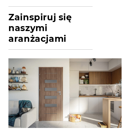
Zainspiruj się
naszymi
aranżacjami