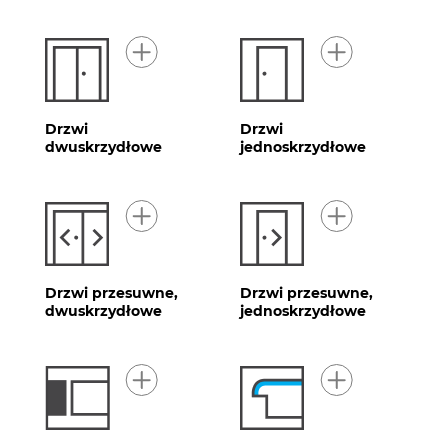
Drzwi
Drzwi
dwuskrzydłowe
jednoskrzydłowe
Drzwi przesuwne,
Drzwi przesuwne,
dwuskrzydłowe
jednoskrzydłowe