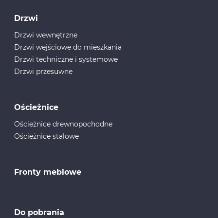
Drzwi
Drzwi wewnętrzne
Drzwi wejściowe do mieszkania
Drzwi techniczne i systemowe
Drzwi przesuwne
Ościeżnice
Ościeżnice drewnopochodne
Ościeżnice stalowe
Fronty meblowe
Do pobrania