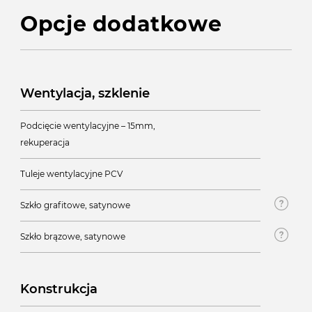
Opcje dodatkowe
Wentylacja, szklenie
Podcięcie wentylacyjne – 15mm,
rekuperacja
Tuleje wentylacyjne PCV
Szkło grafitowe, satynowe
Szkło brązowe, satynowe
Konstrukcja