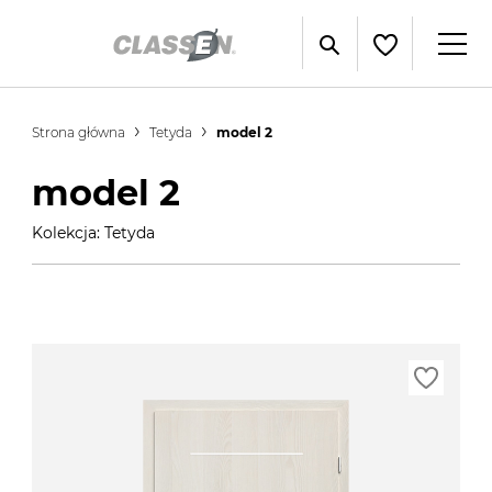
Strona główna
Tetyda
model 2
model 2
Kolekcja: Tetyda