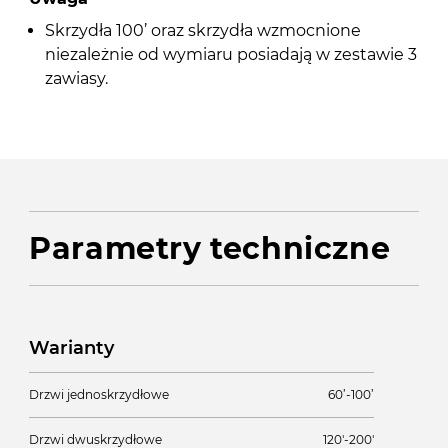
Skrzydła 100’ oraz skrzydła wzmocnione
niezależnie od wymiaru posiadają w zestawie 3
zawiasy.
Parametry techniczne
Warianty
Drzwi jednoskrzydłowe
60’-100’
Drzwi dwuskrzydłowe
120'-200'