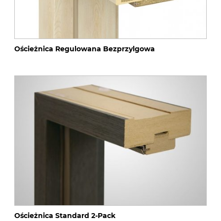
Ościeżnica Regulowana Bezprzylgowa
Ościeżnica Standard 2-Pack