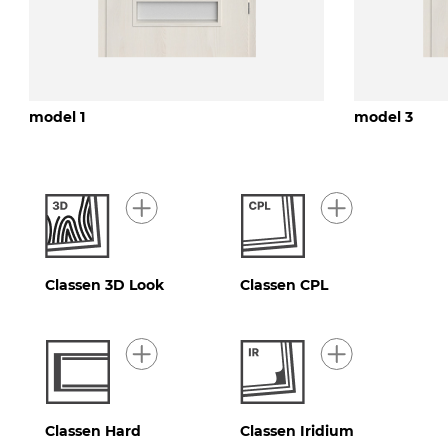
model 1
model 3
Classen 3D Look
Classen CPL
Classen Hard
Classen Iridium