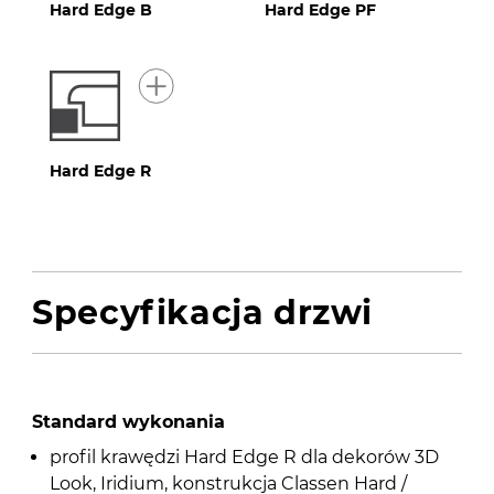
Hard Edge B
Hard Edge PF
Hard Edge R
Specyfikacja drzwi
Standard wykonania
profil krawędzi Hard Edge R dla dekorów 3D
Look, Iridium, konstrukcja Classen Hard /