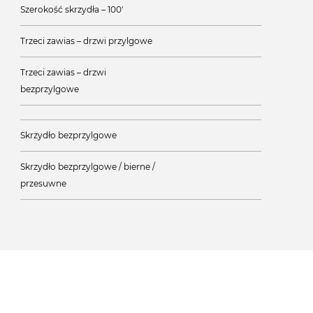
Szerokość skrzydła – 100'
Trzeci zawias – drzwi przylgowe
Trzeci zawias – drzwi
bezprzylgowe
Skrzydło bezprzylgowe
Skrzydło bezprzylgowe / bierne /
przesuwne