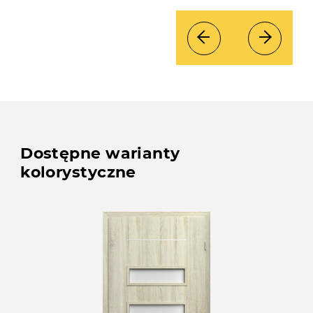
Dostępne warianty
kolorystyczne