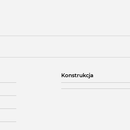
Konstrukcja