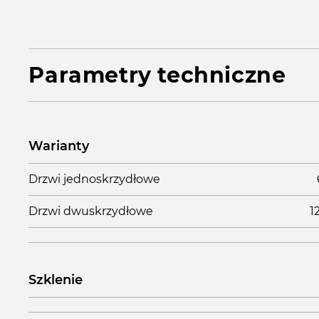
Parametry techniczne
Warianty
Drzwi jednoskrzydłowe
Drzwi dwuskrzydłowe
1
Szklenie