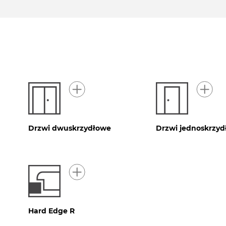
Drzwi dwuskrzydłowe
Drzwi jednoskrzy
Hard Edge R