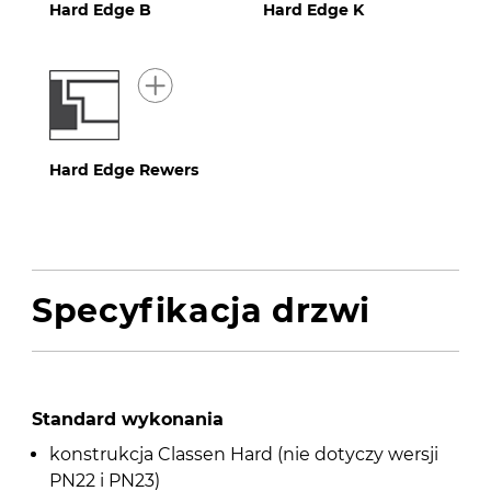
Hard Edge B
Hard Edge K
Hard Edge Rewers
Specyfikacja drzwi
Standard wykonania
konstrukcja Classen Hard (nie dotyczy wersji
PN22 i PN23)