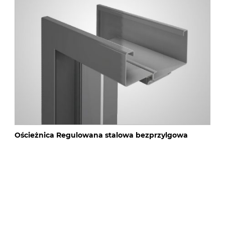
Ościeżnica Regulowana stalowa bezprzylgowa