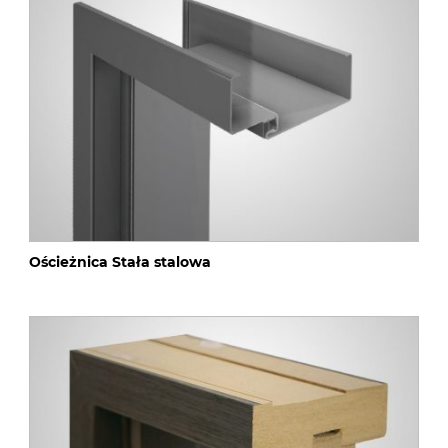
Ościeżnica Stała stalowa