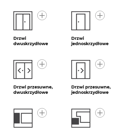
Drzwi
Drzwi
dwuskrzydłowe
jednoskrzydłowe
Drzwi przesuwne,
Drzwi przesuwne,
dwuskrzydłowe
jednoskrzydłowe