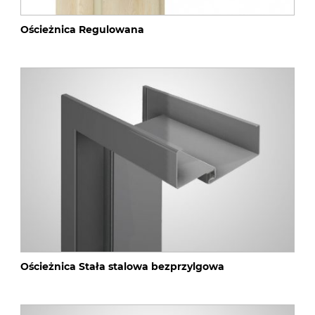
Ościeżnica Regulowana
Ościeżnica Stała stalowa bezprzylgowa