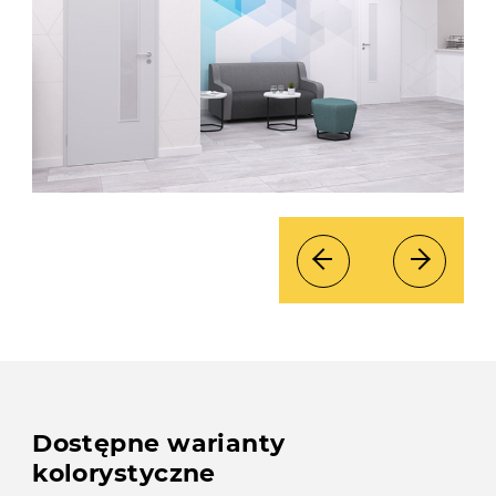
Dostępne warianty
kolorystyczne