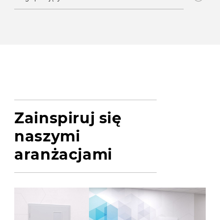
Zainspiruj się
naszymi
aranżacjami