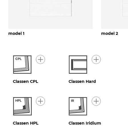
model 1
model 2
Classen CPL
Classen Hard
Classen HPL
Classen Iridium