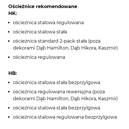
Ościeżnice rekomendowane
HK:
ościeżnica stalowa regulowana
ościeżnica stalowa stała
ościeżnica standard 2-pack stała (poza
dekorami Dąb Hamilton, Dąb Hikora, Kaszmir)
ościeżnica regulowana
HB:
ościeżnica stalowa stała bezprzylgowa
ościeżnica regulowana rewersyjna (poza
dekorami Dąb Hamilton, Dąb Hikora, Kaszmir)
ościeżnica stalowa stała bezprzylgowa
ościeżnica stalowa regulowana bezprzylgowa