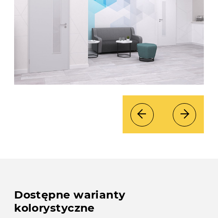
Dostępne warianty
kolorystyczne