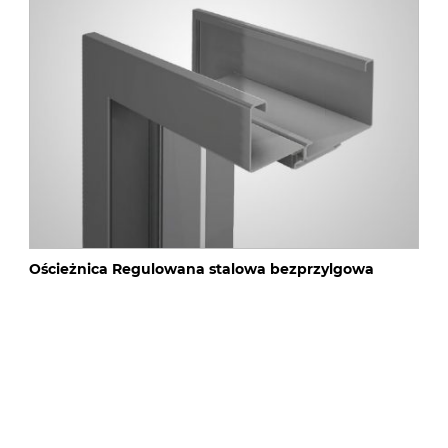
Ościeżnica Regulowana stalowa bezprzylgowa