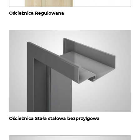
Ościeżnica Regulowana
Ościeżnica Stała stalowa bezprzylgowa