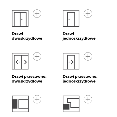
Drzwi
Drzwi
dwuskrzydłowe
jednoskrzydłowe
Drzwi przesuwne,
Drzwi przesuwne,
dwuskrzydłowe
jednoskrzydłowe