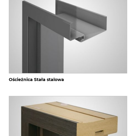
Ościeżnica Stała stalowa