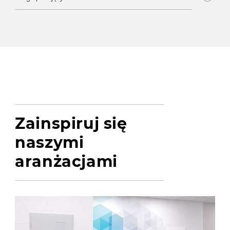
Zainspiruj się
naszymi
aranżacjami