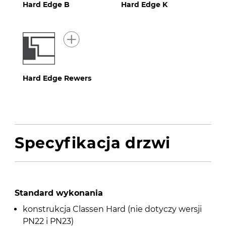
Hard Edge B
Hard Edge K
Hard Edge Rewers
Specyfikacja drzwi
Standard wykonania
konstrukcja Classen Hard (nie dotyczy wersji
PN22 i PN23)