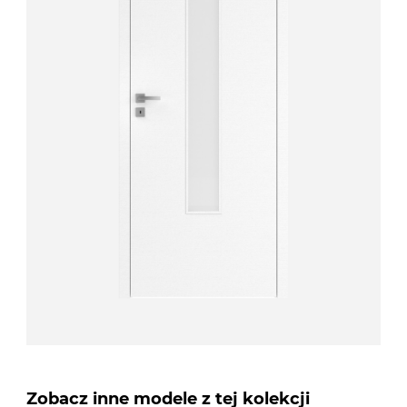
Zobacz inne modele z tej kolekcji