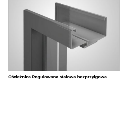
Ościeżnica Regulowana stalowa bezprzylgowa