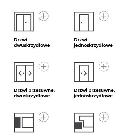
Drzwi
Drzwi
dwuskrzydłowe
jednoskrzydłowe
Drzwi przesuwne,
Drzwi przesuwne,
dwuskrzydłowe
jednoskrzydłowe