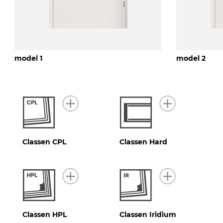
model 1
model 2
Classen CPL
Classen Hard
Classen HPL
Classen Iridium