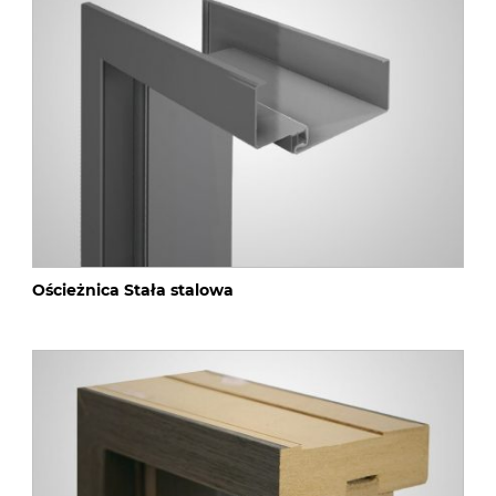
Ościeżnica Stała stalowa