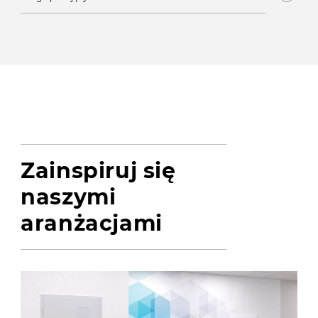
Zainspiruj się
naszymi
aranżacjami