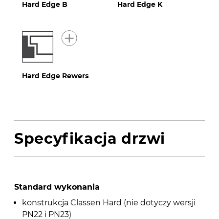
Hard Edge B
Hard Edge K
Hard Edge Rewers
Specyfikacja drzwi
Standard wykonania
konstrukcja Classen Hard (nie dotyczy wersji
PN22 i PN23)