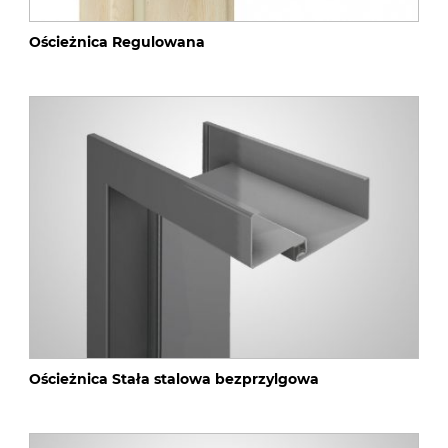
Ościeżnica Regulowana
Ościeżnica Stała stalowa bezprzylgowa