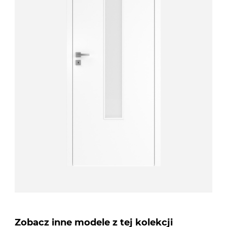
Zobacz inne modele z tej kolekcji