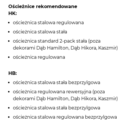
Ościeżnice rekomendowane
HK:
ościeżnica stalowa regulowana
ościeżnica stalowa stała
ościeżnica standard 2-pack stała (poza
dekorami Dąb Hamilton, Dąb Hikora, Kaszmir)
ościeżnica regulowana
HB:
ościeżnica stalowa stała bezprzylgowa
ościeżnica regulowana rewersyjna (poza
dekorami Dąb Hamilton, Dąb Hikora, Kaszmir)
ościeżnica stalowa stała bezprzylgowa
ościeżnica stalowa regulowana bezprzylgowa