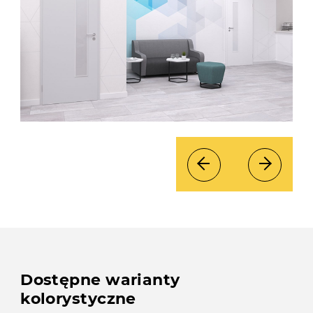
Dostępne warianty
kolorystyczne