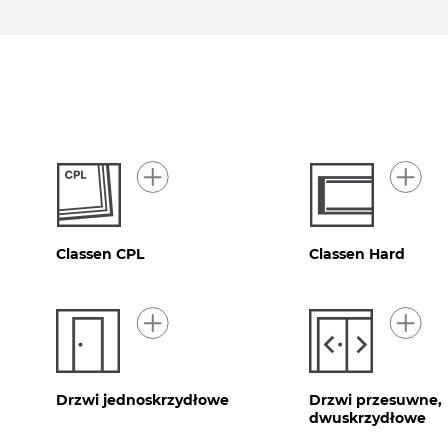
Classen CPL
Classen Hard
Drzwi jednoskrzydłowe
Drzwi przesuwne,
dwuskrzydłowe