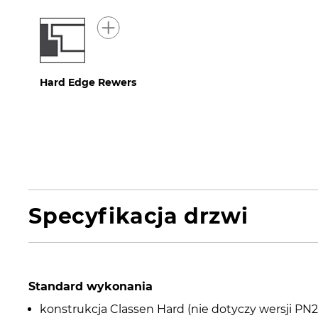
Hard Edge Rewers
Specyfikacja drzwi
Standard wykonania
konstrukcja Classen Hard (nie dotyczy wersji PN2