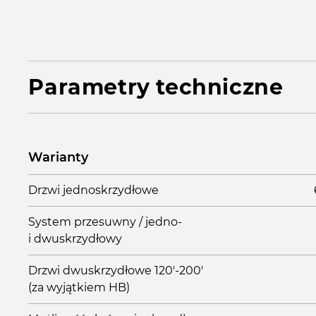
Parametry techniczne
Warianty
Drzwi jednoskrzydłowe
System przesuwny / jedno-
i dwuskrzydłowy
Drzwi dwuskrzydłowe 120'-200'
(za wyjątkiem HB)