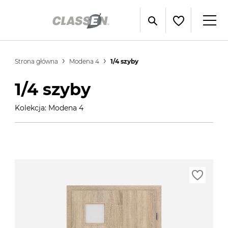
Strona główna
Modena 4
1/4 szyby
1/4 szyby
Kolekcja: Modena 4