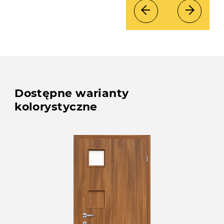
Dostępne warianty
kolorystyczne