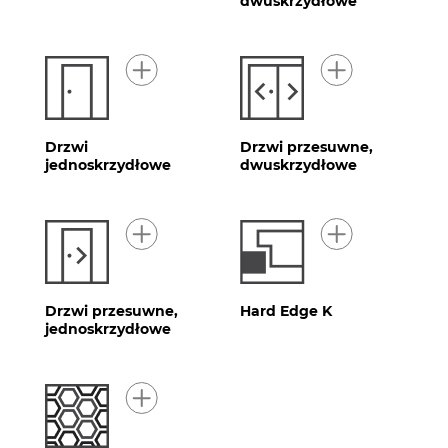
dwuskrzydłowe
Drzwi
Drzwi przesuwne,
jednoskrzydłowe
dwuskrzydłowe
Drzwi przesuwne,
Hard Edge K
jednoskrzydłowe