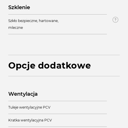
Szklenie
Szkło bezpieczne, hartowane,
mleczne
Opcje dodatkowe
Wentylacja
Tuleje wentylacyjne PCV
Kratka wentylacyjna PCV