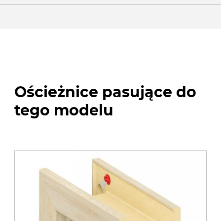
Ościeżnice pasujące do
tego modelu