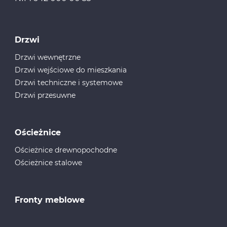
Drzwi
Drzwi wewnętrzne
Drzwi wejściowe do mieszkania
Drzwi techniczne i systemowe
Drzwi przesuwne
Ościeżnice
Ościeżnice drewnopochodne
Ościeżnice stalowe
Fronty meblowe