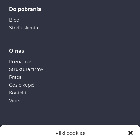
Do pobrania
Blog
Strefa klienta
O nas
Poznaj nas
Struktura firmy
Praca
Gdzie kupić
Kontakt
Video
Pliki cookies