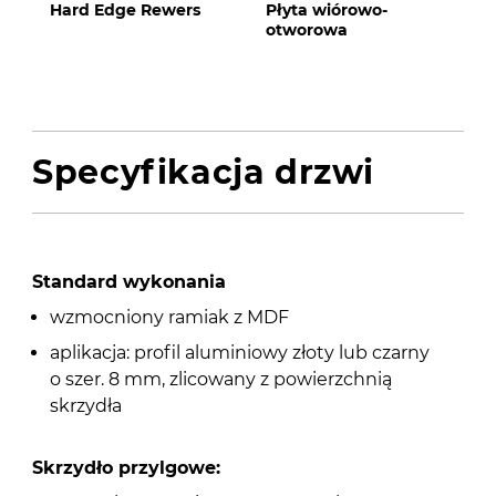
Hard Edge Rewers
Płyta wiórowo-
otworowa
Specyfikacja drzwi
Standard wykonania
wzmocniony ramiak z MDF
aplikacja: profil aluminiowy złoty lub czarny
o szer. 8 mm, zlicowany z powierzchnią
skrzydła
Skrzydło przylgowe: