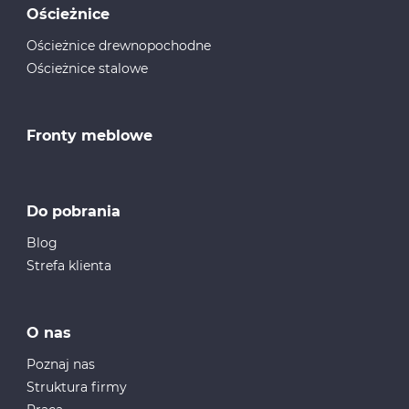
Ościeżnice
Ościeżnice drewnopochodne
Ościeżnice stalowe
Fronty meblowe
Do pobrania
Blog
Strefa klienta
O nas
Poznaj nas
Struktura firmy