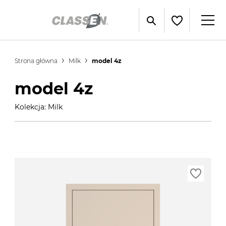
Strona główna
Milk
model 4z
model 4z
Kolekcja: Milk