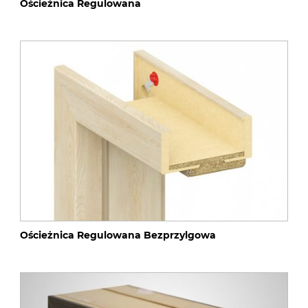
Ościeżnica Regulowana
Ościeżnica Regulowana Bezprzylgowa