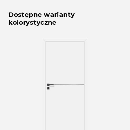
Dostępne warianty
kolorystyczne