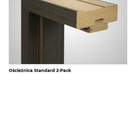
Ościeżnica Standard 2-Pack