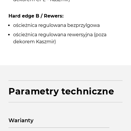
Hard edge B / Rewers:
ościeżnica regulowana bezprzylgowa
ościeżnica regulowana rewersyjna (poza
dekorem Kaszmir)
Parametry techniczne
Warianty