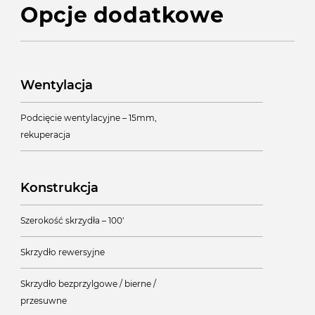
Opcje dodatkowe
Wentylacja
Podcięcie wentylacyjne – 15mm,
rekuperacja
Konstrukcja
Szerokość skrzydła – 100'
Skrzydło rewersyjne
Skrzydło bezprzylgowe / bierne /
przesuwne