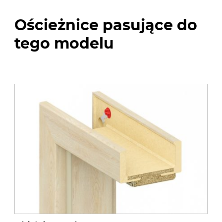
Ościeżnice pasujące do
tego modelu