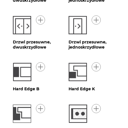
dwuskrzydłowe
jednoskrzydłowe
Drzwi przesuwne,
Drzwi przesuwne,
dwuskrzydłowe
jednoskrzydłowe
Hard Edge B
Hard Edge K