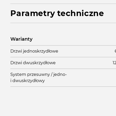
Parametry techniczne
Warianty
Drzwi jednoskrzydłowe
Drzwi dwuskrzydłowe
1
System przesuwny / jedno-
i dwuskrzydłowy