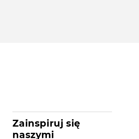
Zainspiruj się
naszymi