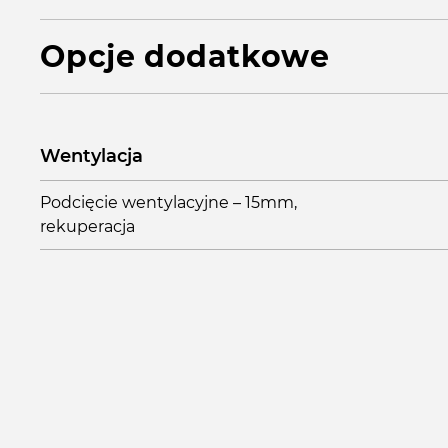
Opcje dodatkowe
Wentylacja
Podcięcie wentylacyjne – 15mm,
rekuperacja