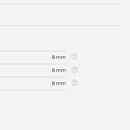
8 mm
8 mm
8 mm