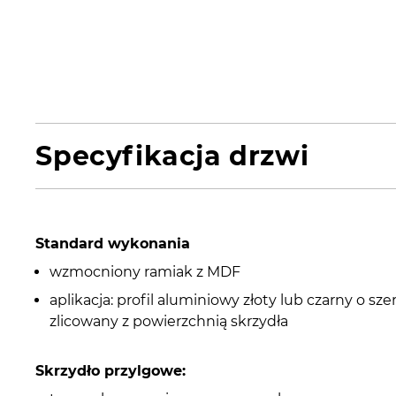
Specyfikacja drzwi
Standard wykonania
wzmocniony ramiak z MDF
aplikacja: profil aluminiowy złoty lub czarny o sze
zlicowany z powierzchnią skrzydła
Skrzydło przylgowe: