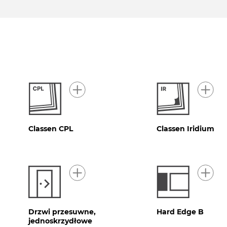
Classen CPL
Classen Iridium
Drzwi przesuwne,
Hard Edge B
jednoskrzydłowe