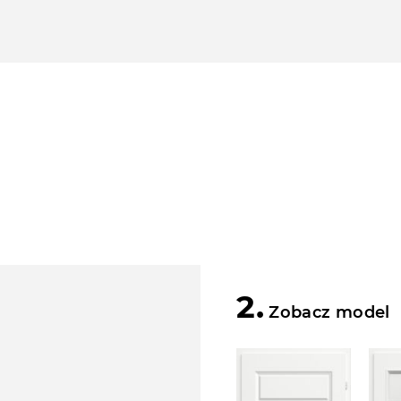
2.
Zobacz model