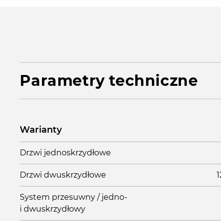
Parametry techniczne
Warianty
Drzwi jednoskrzydłowe
Drzwi dwuskrzydłowe
1
System przesuwny / jedno-
i dwuskrzydłowy