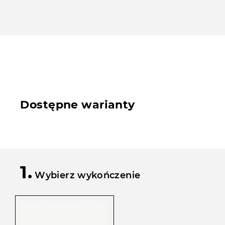
Dostępne warianty
1.
Wybierz wykończenie