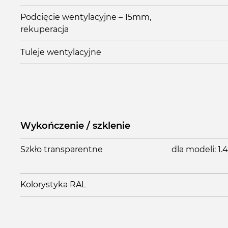
Podcięcie wentylacyjne – 15mm,
rekuperacja
Tuleje wentylacyjne
Wykończenie / szklenie
Szkło transparentne
dla modeli: 1.4, 
Kolorystyka RAL