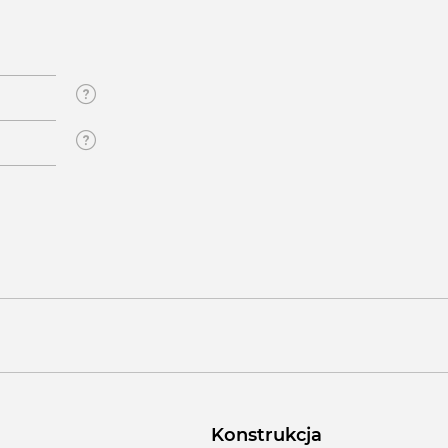
Konstrukcja