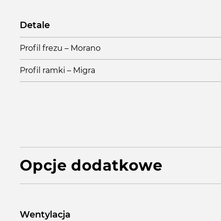
Detale
Profil frezu – Morano
Profil ramki – Migra
Opcje dodatkowe
Wentylacja