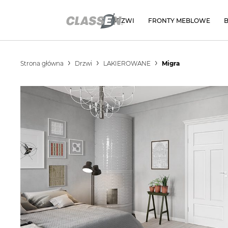
DRZWI
FRONTY MEBLOWE
Strona główna
Drzwi
LAKIEROWANE
Migra