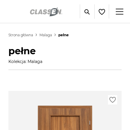
Strona główna
Malaga
pełne
pełne
Kolekcja: Malaga