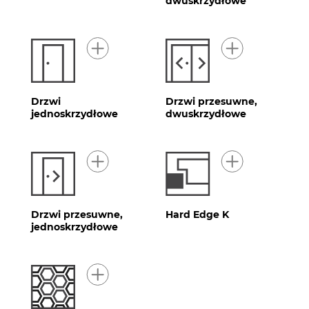
dwuskrzydłowe
Drzwi
Drzwi przesuwne,
jednoskrzydłowe
dwuskrzydłowe
Drzwi przesuwne,
Hard Edge K
jednoskrzydłowe