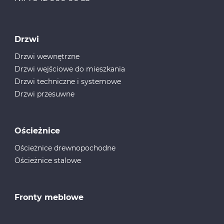
Drzwi
Drzwi wewnętrzne
Drzwi wejściowe do mieszkania
Drzwi techniczne i systemowe
Drzwi przesuwne
Ościeżnice
Ościeżnice drewnopochodne
Ościeżnice stalowe
Fronty meblowe