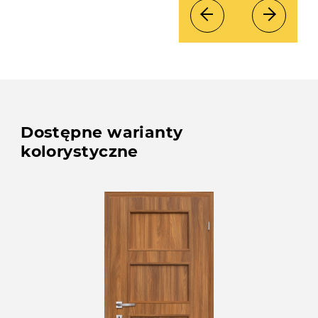
Dostępne warianty
kolorystyczne