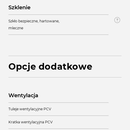
Szklenie
Szkło bezpieczne, hartowane,
mleczne
Opcje dodatkowe
Wentylacja
Tuleje wentylacyjne PCV
Kratka wentylacyjna PCV