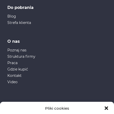
Do pobrania
Blog
Strefa klienta
O nas
Poznaj nas
Struktura firmy
Praca
Gdzie kupić
Kontakt
Video
Pliki cookies