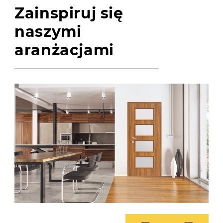
Zainspiruj się
naszymi
aranżacjami