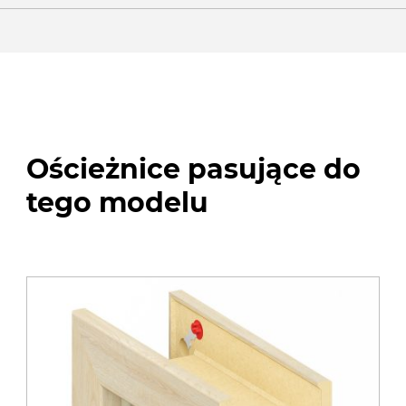
Ościeżnice pasujące do
tego modelu