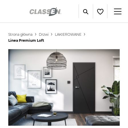
Strona główna
Drzwi
LAKIEROWANE
Linea Premium Loft