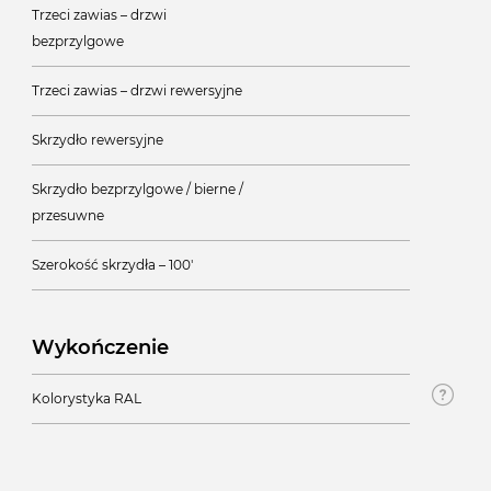
Trzeci zawias – drzwi
bezprzylgowe
Trzeci zawias – drzwi rewersyjne
Skrzydło rewersyjne
Skrzydło bezprzylgowe / bierne /
przesuwne
Szerokość skrzydła – 100'
Wykończenie
Kolorystyka RAL