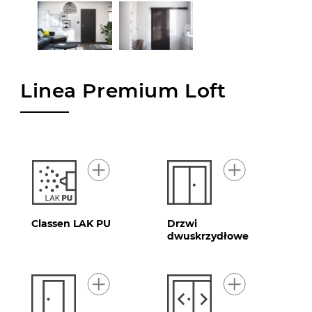
Linea Premium Loft
Classen LAK PU
Drzwi
dwuskrzydłowe