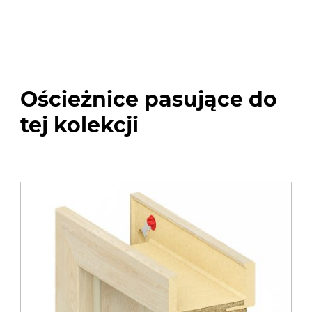
Ościeżnice pasujące do
tej kolekcji