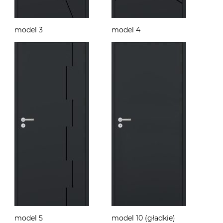
model 3
model 4
model 5
model 10 (gładkie)