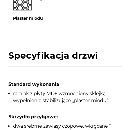
Plaster miodu
Specyfikacja drzwi
Standard wykonania
ramiak z płyty MDF wzmocniony sklejką,
wypełnienie stabilizujące „plaster miodu”
Skrzydło przylgowe:
dwa srebrne zawiasy czopowe, wkręcane *