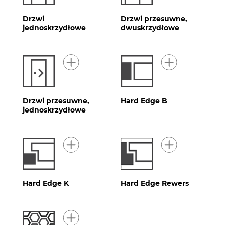
Drzwi
Drzwi przesuwne,
jednoskrzydłowe
dwuskrzydłowe
Drzwi przesuwne,
Hard Edge B
jednoskrzydłowe
Hard Edge K
Hard Edge Rewers