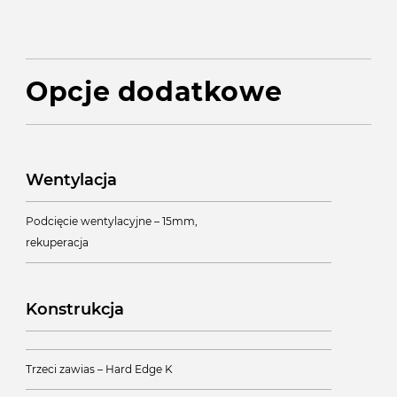
Opcje dodatkowe
Wentylacja
Podcięcie wentylacyjne – 15mm,
rekuperacja
Konstrukcja
Trzeci zawias – Hard Edge K