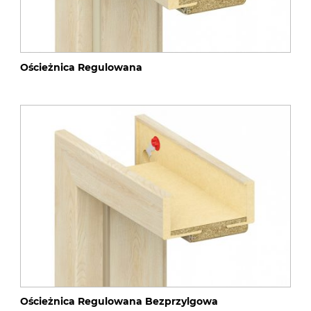
Ościeżnica Regulowana
Ościeżnica Regulowana Bezprzylgowa