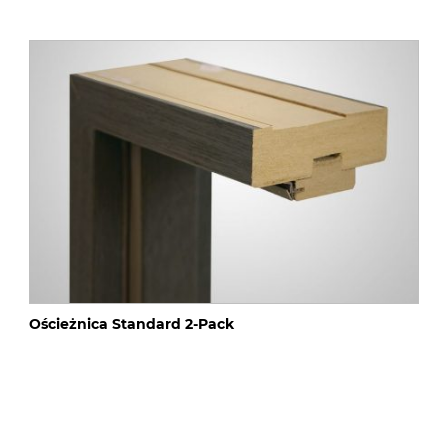
Ościeżnica Standard 2-Pack