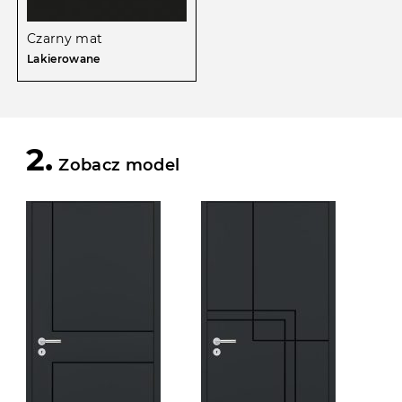
Czarny mat
Lakierowane
2.
Zobacz model