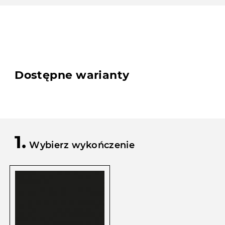
Dostępne warianty
1.
Wybierz wykończenie