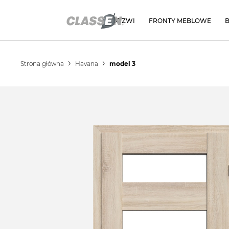
DRZWI
FRONTY MEBLOWE
Strona główna
Havana
model 3