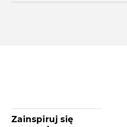
Zainspiruj się