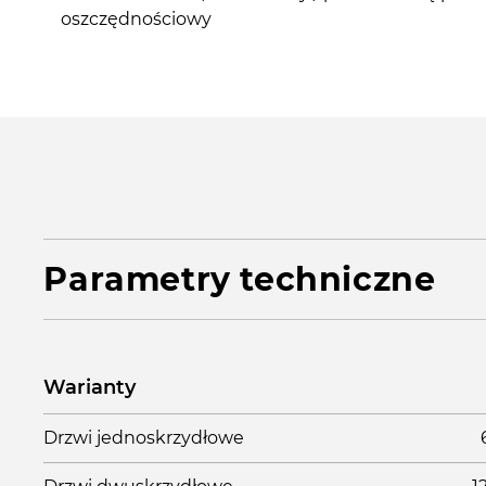
oszczędnościowy
Parametry techniczne
Warianty
Drzwi jednoskrzydłowe