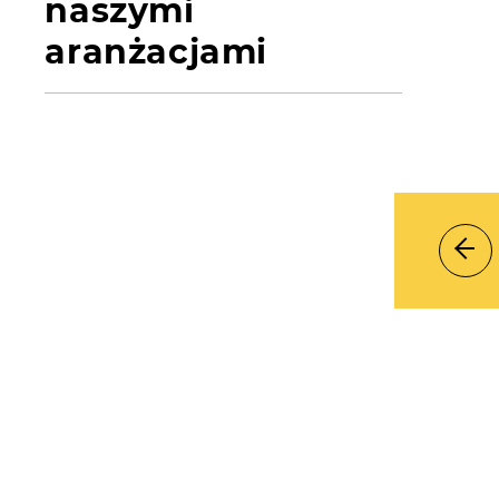
naszymi
aranżacjami