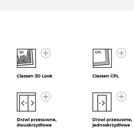
Classen 3D Look
Classen CPL
Drzwi przesuwne,
Drzwi przesuwne,
dwuskrzydłowe
jednoskrzydłowe