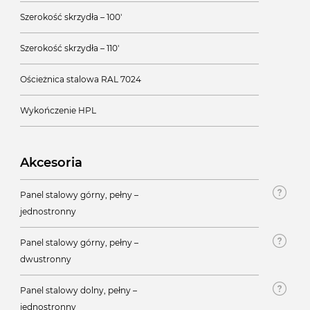
Szerokość skrzydła – 100'
Szerokość skrzydła – 110'
Ościeżnica stalowa RAL 7024
Wykończenie HPL
Akcesoria
Panel stalowy górny, pełny –
jednostronny
Panel stalowy górny, pełny –
dwustronny
Panel stalowy dolny, pełny –
jednostronny