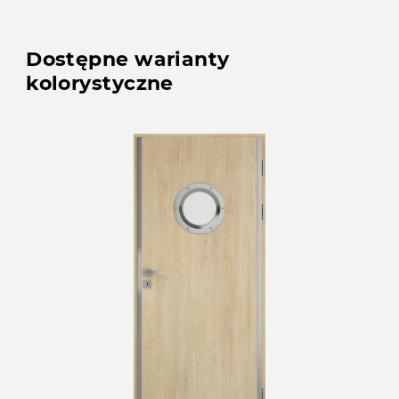
Dostępne warianty
kolorystyczne