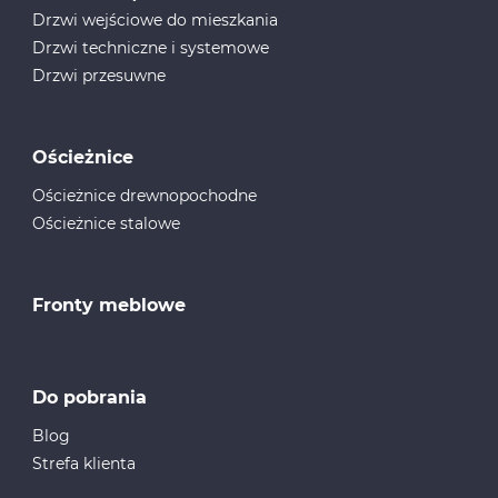
Drzwi wejściowe do mieszkania
Drzwi techniczne i systemowe
Drzwi przesuwne
Ościeżnice
Ościeżnice drewnopochodne
Ościeżnice stalowe
Fronty meblowe
Do pobrania
Blog
Strefa klienta