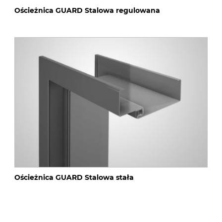
Ościeżnica GUARD Stalowa regulowana
Ościeżnica GUARD Stalowa stała