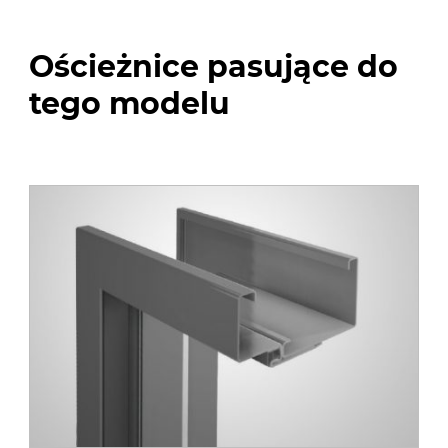
Ościeżnice pasujące do
tego modelu