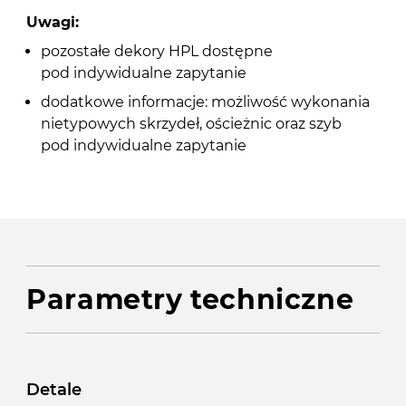
Uwagi:
pozostałe dekory HPL dostępne
pod indywidualne zapytanie
dodatkowe informacje: możliwość wykonania
nietypowych skrzydeł, ościeżnic oraz szyb
pod indywidualne zapytanie
Parametry techniczne
Detale