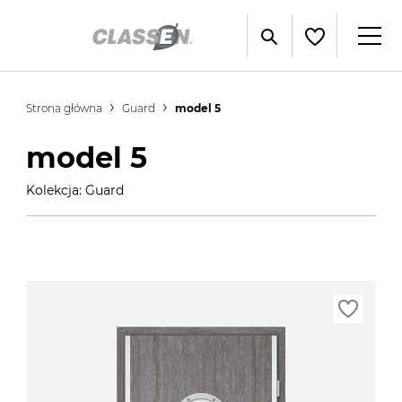
Strona główna
Guard
model 5
model 5
Kolekcja: Guard