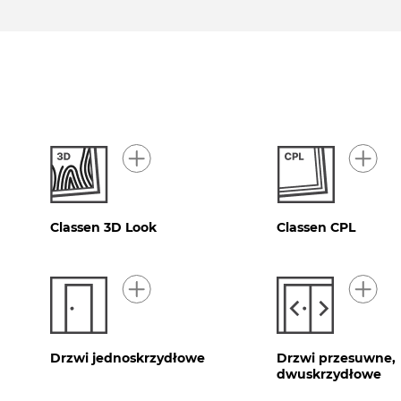
Classen 3D Look
Classen CPL
Drzwi jednoskrzydłowe
Drzwi przesuwne,
dwuskrzydłowe