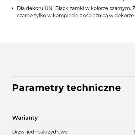
Dla dekoru UNI Black zamki w kolorze czarnym. 
czarne tylko w komplecie z ościeżnicą w dekorze
Parametry techniczne
Warianty
Drzwi jednoskrzydłowe