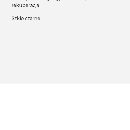
rekuperacja
Szkło czarne