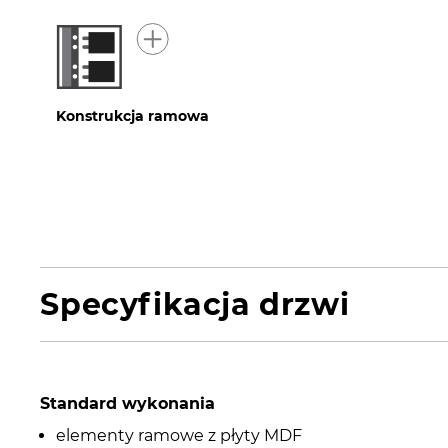
Konstrukcja ramowa
Specyfikacja drzwi
Standard wykonania
elementy ramowe z płyty MDF