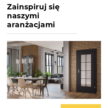
Zainspiruj się
naszymi
aranżacjami