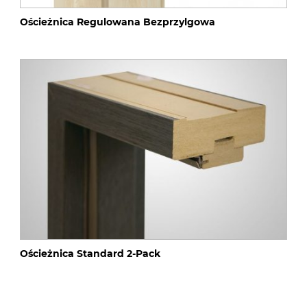
Ościeżnica Regulowana Bezprzylgowa
Ościeżnica Standard 2-Pack