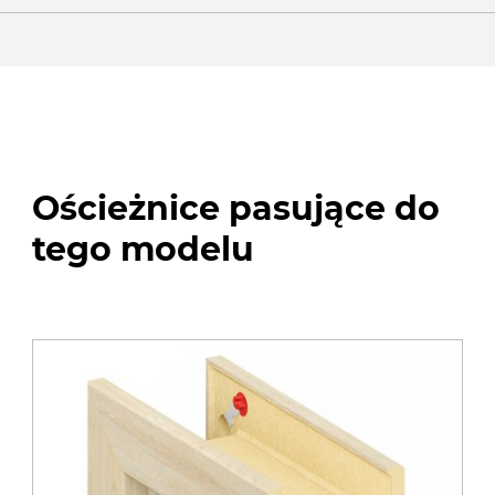
Ościeżnice pasujące do
tego modelu