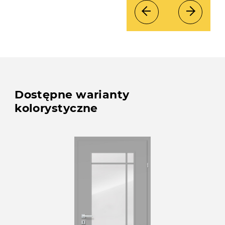
Dostępne warianty
kolorystyczne