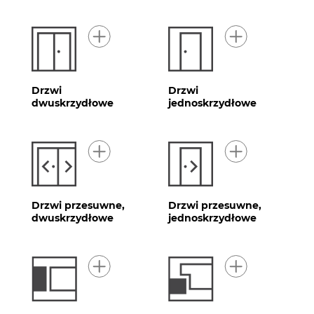
Drzwi
Drzwi
dwuskrzydłowe
jednoskrzydłowe
Drzwi przesuwne,
Drzwi przesuwne,
dwuskrzydłowe
jednoskrzydłowe