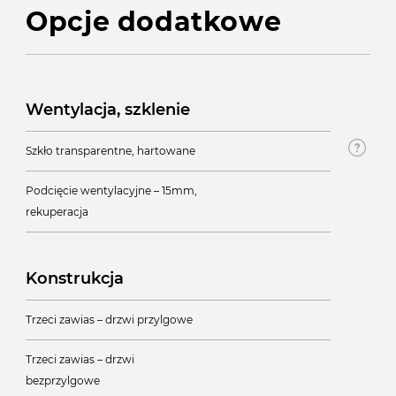
Opcje dodatkowe
Wentylacja, szklenie
Szkło transparentne, hartowane
Podcięcie wentylacyjne – 15mm,
rekuperacja
Konstrukcja
Trzeci zawias – drzwi przylgowe
Trzeci zawias – drzwi
bezprzylgowe