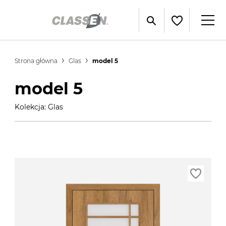
Strona główna
Glas
model 5
model 5
Kolekcja: Glas