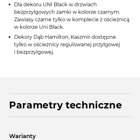
Dla dekoru UNI Black w drzwiach
bezprzylgowych zamki w kolorze czarnym.
Zawiasy czarne tylko w komplecie z ościeżnicą
w kolorze Uni Black.
Dekory Dąb Hamilton, Kaszmir dostępne
tylko w ościeżnicy regulowanej przylgowej
i bezprzylgowej.
Parametry techniczne
Warianty