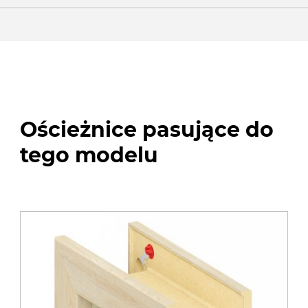
Ościeżnice pasujące do
tego modelu