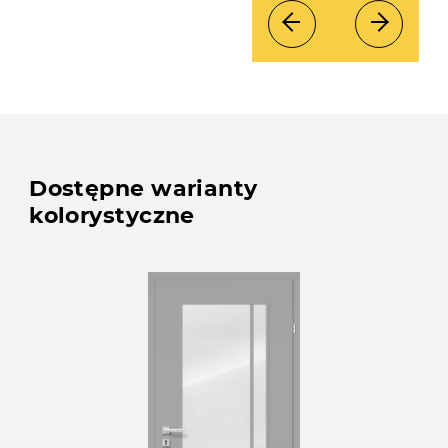
Dostępne warianty
kolorystyczne