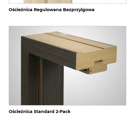
Ościeżnica Regulowana Bezprzylgowa
Ościeżnica Standard 2-Pack