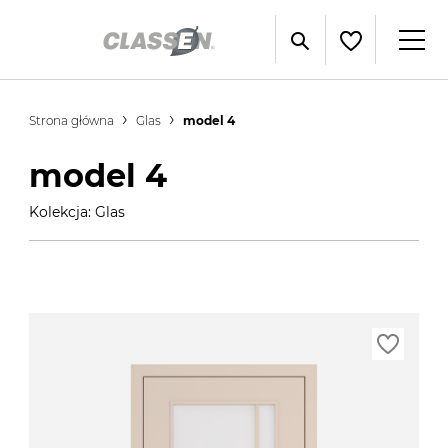
Strona główna
Glas
model 4
model 4
Kolekcja: Glas