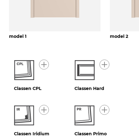
model 1
model 2
Classen CPL
Classen Hard
Classen Iridium
Classen Primo