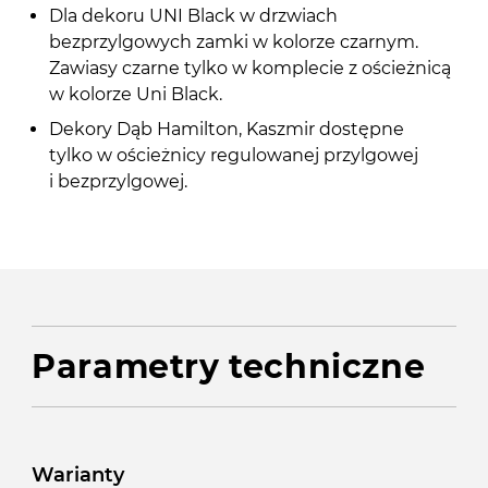
Dla dekoru UNI Black w drzwiach
bezprzylgowych zamki w kolorze czarnym.
Zawiasy czarne tylko w komplecie z ościeżnicą
w kolorze Uni Black.
Dekory Dąb Hamilton, Kaszmir dostępne
tylko w ościeżnicy regulowanej przylgowej
i bezprzylgowej.
Parametry techniczne
Warianty