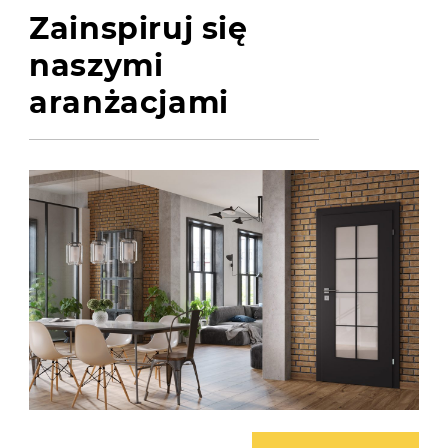
Zainspiruj się
naszymi
aranżacjami