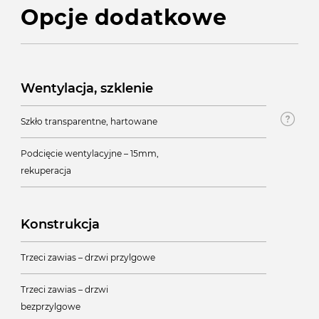
Opcje dodatkowe
Wentylacja, szklenie
Szkło transparentne, hartowane
Podcięcie wentylacyjne – 15mm,
rekuperacja
Konstrukcja
Trzeci zawias – drzwi przylgowe
Trzeci zawias – drzwi
bezprzylgowe