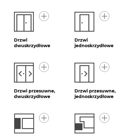
Drzwi
Drzwi
dwuskrzydłowe
jednoskrzydłowe
Drzwi przesuwne,
Drzwi przesuwne,
dwuskrzydłowe
jednoskrzydłowe