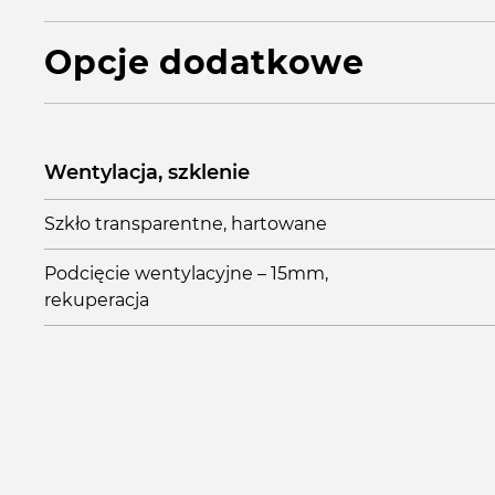
Opcje dodatkowe
Wentylacja, szklenie
Szkło transparentne, hartowane
Podcięcie wentylacyjne – 15mm,
rekuperacja