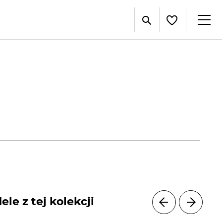
le z tej kolekcji