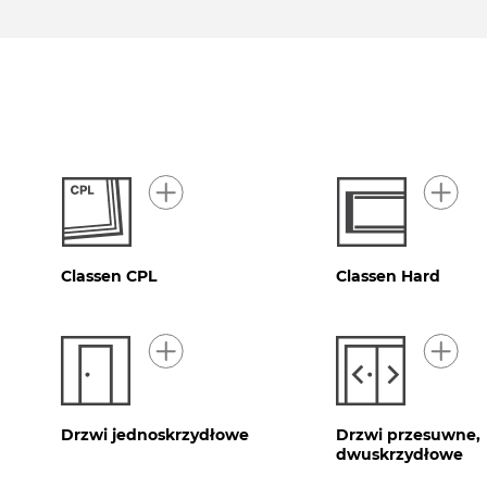
Classen CPL
Classen Hard
Drzwi jednoskrzydłowe
Drzwi przesuwne,
dwuskrzydłowe