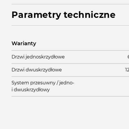
Parametry techniczne
Warianty
Drzwi jednoskrzydłowe
Drzwi dwuskrzydłowe
1
System przesuwny / jedno-
i dwuskrzydłowy