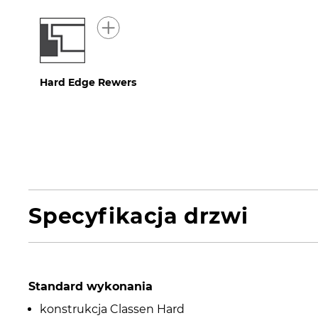
Hard Edge Rewers
Specyfikacja drzwi
Standard wykonania
konstrukcja Classen Hard