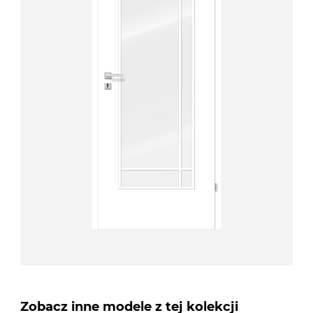
Zobacz inne modele z tej kolekcji