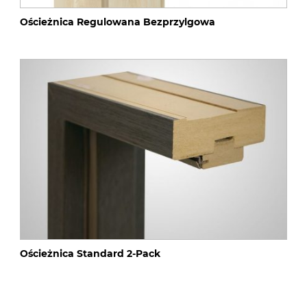
Ościeżnica Regulowana Bezprzylgowa
Ościeżnica Standard 2-Pack