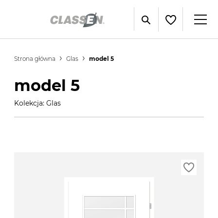
Strona główna
Glas
model 5
model 5
Kolekcja: Glas