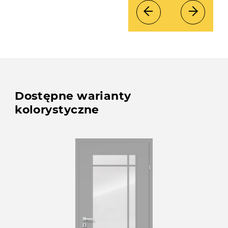
Dostępne warianty
kolorystyczne