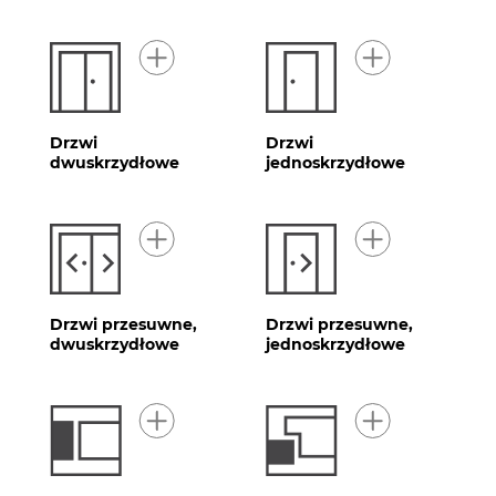
Drzwi
Drzwi
dwuskrzydłowe
jednoskrzydłowe
Drzwi przesuwne,
Drzwi przesuwne,
dwuskrzydłowe
jednoskrzydłowe