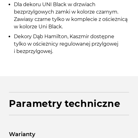
Dla dekoru UNI Black w drzwiach
bezprzylgowych zamki w kolorze czarnym.
Zawiasy czarne tylko w komplecie z ościeżnicą
w kolorze Uni Black.
Dekory Dąb Hamilton, Kaszmir dostępne
tylko w ościeżnicy regulowanej przylgowej
i bezprzylgowej.
Parametry techniczne
Warianty