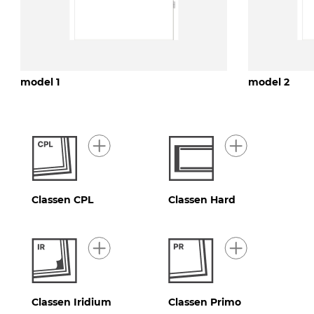
model 1
model 2
Classen CPL
Classen Hard
Classen Iridium
Classen Primo