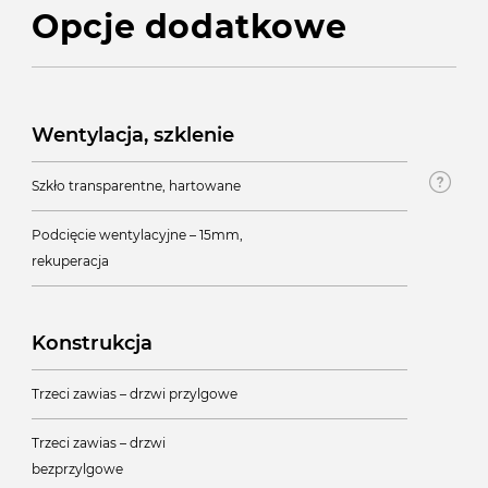
Opcje dodatkowe
Wentylacja, szklenie
Szkło transparentne, hartowane
Podcięcie wentylacyjne – 15mm,
rekuperacja
Konstrukcja
Trzeci zawias – drzwi przylgowe
Trzeci zawias – drzwi
bezprzylgowe