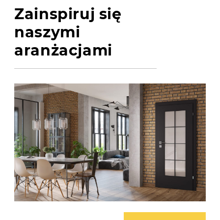
Zainspiruj się
naszymi
aranżacjami