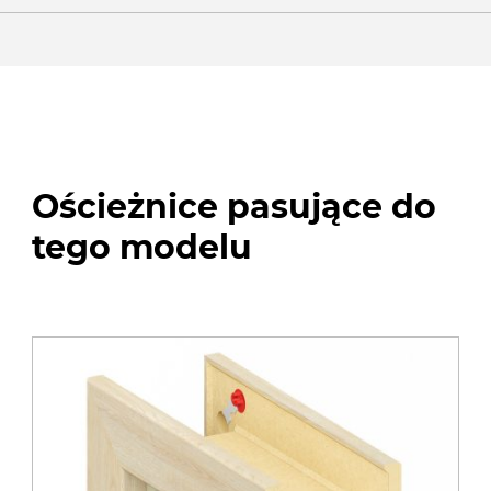
Ościeżnice pasujące do
tego modelu