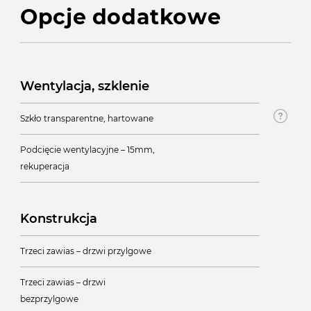
Opcje dodatkowe
Wentylacja, szklenie
Szkło transparentne, hartowane
Podcięcie wentylacyjne – 15mm,
rekuperacja
Konstrukcja
Trzeci zawias – drzwi przylgowe
Trzeci zawias – drzwi
bezprzylgowe