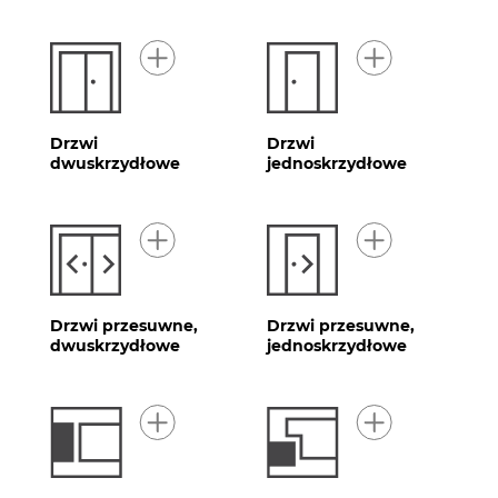
Drzwi
Drzwi
dwuskrzydłowe
jednoskrzydłowe
Drzwi przesuwne,
Drzwi przesuwne,
dwuskrzydłowe
jednoskrzydłowe