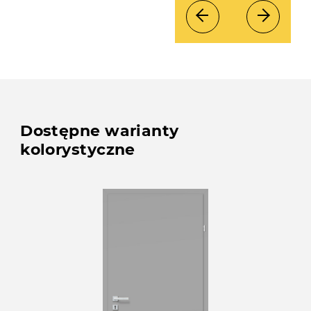
Dostępne warianty
kolorystyczne