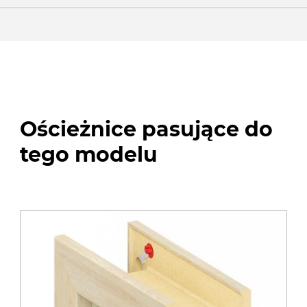
Ościeżnice pasujące do
tego modelu