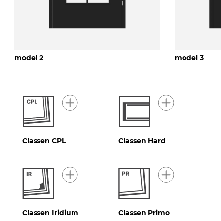
model 2
model 3
Classen CPL
Classen Hard
Classen Iridium
Classen Primo