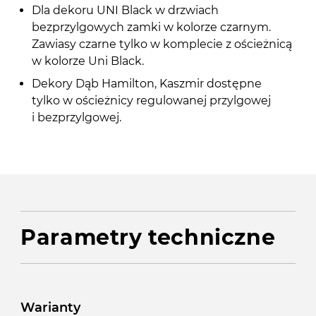
Dla dekoru UNI Black w drzwiach
bezprzylgowych zamki w kolorze czarnym.
Zawiasy czarne tylko w komplecie z ościeżnicą
w kolorze Uni Black.
Dekory Dąb Hamilton, Kaszmir dostępne
tylko w ościeżnicy regulowanej przylgowej
i bezprzylgowej.
Parametry techniczne
Warianty