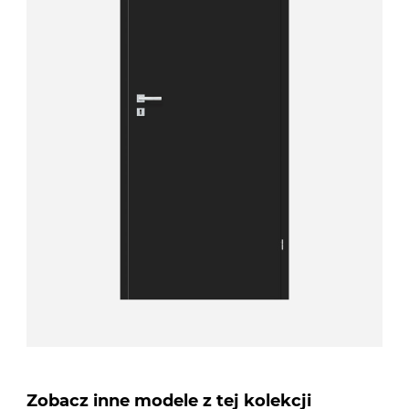
Zobacz inne modele z tej kolekcji