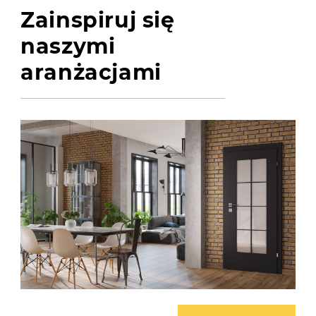
Zainspiruj się
naszymi
aranżacjami