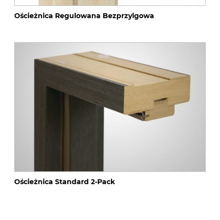
Ościeżnica Regulowana Bezprzylgowa
Ościeżnica Standard 2-Pack