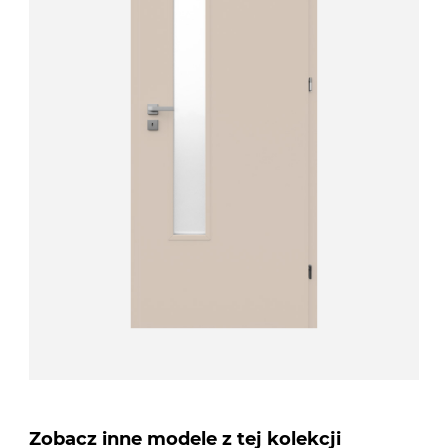
Zobacz inne modele z tej kolekcji