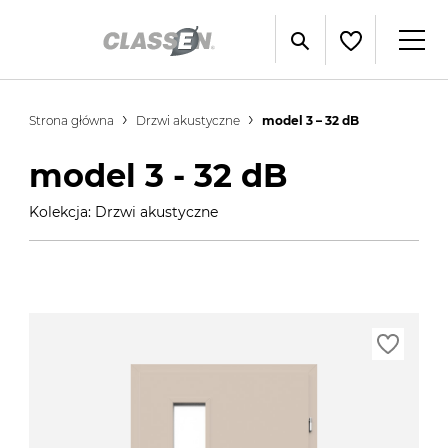
Strona główna
Drzwi akustyczne
model 3 – 32 dB
model 3 - 32 dB
Kolekcja: Drzwi akustyczne