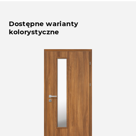
Dostępne warianty
kolorystyczne