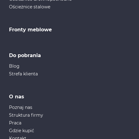
Ościeżnice stalowe
Fronty meblowe
Do pobrania
Blog
Strefa klienta
O nas
Poznaj nas
Struktura firmy
Praca
Gdzie kupić
Kontakt