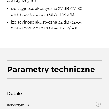
Akustycznych)
izolacyjność akustyczna 27 dB (27–30
dB).Raport z badań GLA-1144.3/13.
izolacyjność akustyczna 32 dB (32–34
dB).Raport z badań GLA-1166.2/14.a.
Parametry techniczne
Detale
Kolorystyka RAL