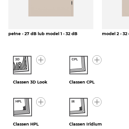
pełne - 27 dB lub model 1 - 32 dB
model 2 - 32
Classen 3D Look
Classen CPL
Classen HPL
Classen Iridium