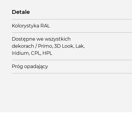
Detale
Kolorystyka RAL
Dostępne we wszystkich
dekorach / Primo, 3D Look, Lak,
Iridium, CPL, HPL
Próg opadający