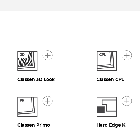
Classen 3D Look
Classen CPL
Classen Primo
Hard Edge K