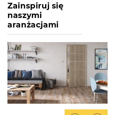
Zainspiruj się
naszymi
aranżacjami