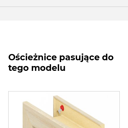
Ościeżnice pasujące do
tego modelu