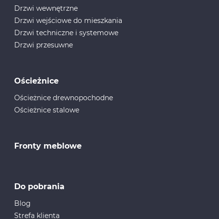
Drzwi wewnętrzne
Drzwi wejściowe do mieszkania
Drzwi techniczne i systemowe
Drzwi przesuwne
Ościeżnice
Ościeżnice drewnopochodne
Ościeżnice stalowe
Fronty meblowe
Do pobrania
Blog
Strefa klienta