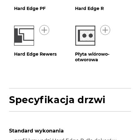
Hard Edge PF
Hard Edge R
Hard Edge Rewers
Płyta wiórowo-
otworowa
Specyfikacja drzwi
Standard wykonania