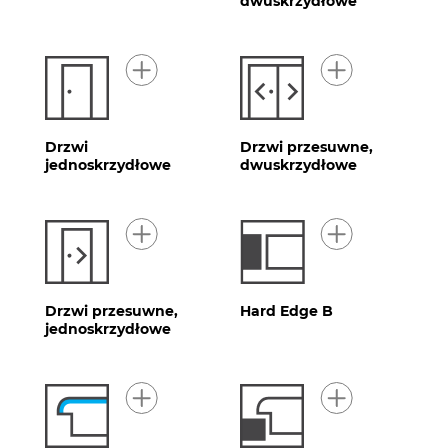
dwuskrzydłowe
Drzwi
Drzwi przesuwne,
jednoskrzydłowe
dwuskrzydłowe
Drzwi przesuwne,
Hard Edge B
jednoskrzydłowe