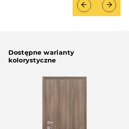
Dostępne warianty
kolorystyczne