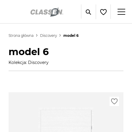
Strona główna
Discovery
model 6
model 6
Kolekcja: Discovery