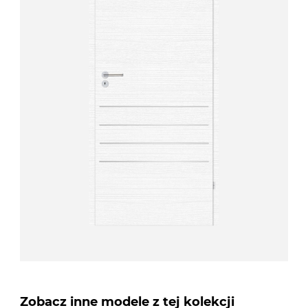
Zobacz inne modele z tej kolekcji