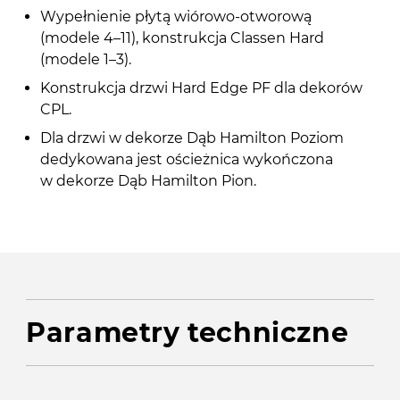
Wypełnienie płytą wiórowo-otworową
(modele 4–11), konstrukcja Classen Hard
(modele 1–3).
Konstrukcja drzwi Hard Edge PF dla dekorów
CPL.
Dla drzwi w dekorze Dąb Hamilton Poziom
dedykowana jest ościeżnica wykończona
w dekorze Dąb Hamilton Pion.
Parametry techniczne