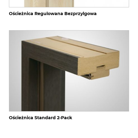
Ościeżnica Regulowana Bezprzylgowa
Ościeżnica Standard 2-Pack